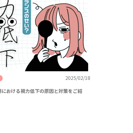
2025/02/18
期における視力低下の原因と対策をご紹