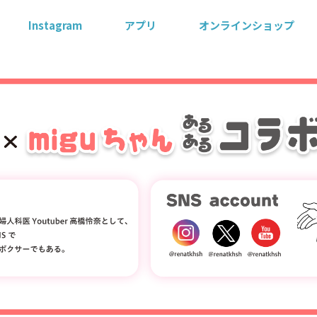
Instagram
アプリ
オンラインショップ