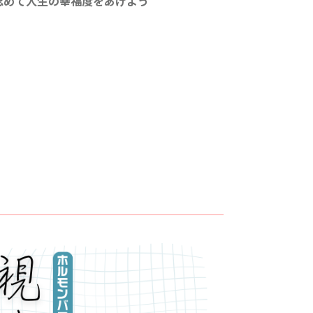
認めて人生の幸福度をあげよう