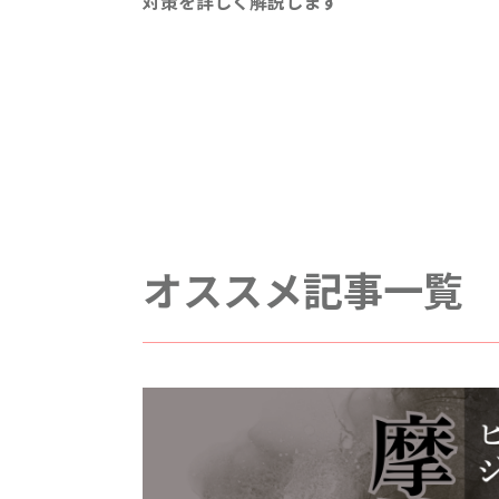
対策を詳しく解説します
オススメ記事一覧