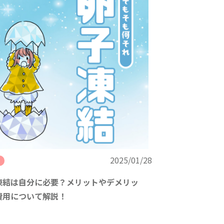
2025/01/28
凍結は自分に必要？メリットやデメリッ
費用について解説！