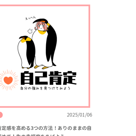
2025/01/06
肯定感を高める3つの方法！ありのままの自