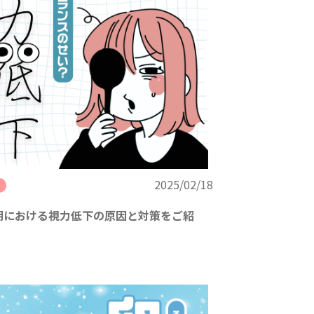
2025/02/18
期における視力低下の原因と対策をご紹