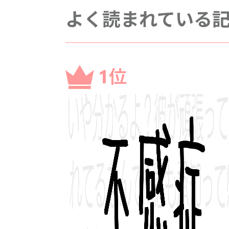
よく読まれている