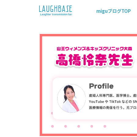
miguブログTOP