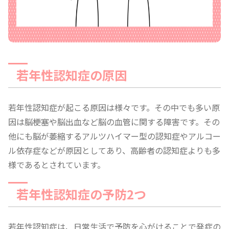
若年性認知症の原因
若年性認知症が起こる原因は様々です。その中でも多い原
因は脳梗塞や脳出血など脳の血管に関する障害です。その
他にも脳が萎縮するアルツハイマー型の認知症やアルコー
ル依存症などが原因としてあり、高齢者の認知症よりも多
様であるとされています。
若年性認知症の予防2つ
若年性認知症は、日常生活で予防を心がけることで発症の