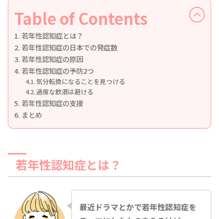
Table of Contents
若年性認知症とは？
若年性認知症の日本での発症数
若年性認知症の原因
若年性認知症の予防2つ
気分転換になることを見つける
過度な飲酒は避ける
若年性認知症の支援
まとめ
若年性認知症とは？
最近ドラマとかで若年性認知症を