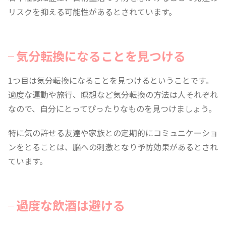
リスクを抑える可能性があるとされています。
気分転換になることを見つける
1つ目は気分転換になることを見つけるということです。
適度な運動や旅行、瞑想など気分転換の方法は人それぞれ
なので、自分にとってぴったりなものを見つけましょう。
特に気の許せる友達や家族との定期的にコミュニケーショ
ンをとることは、脳への刺激となり予防効果があるとされ
ています。
過度な飲酒は避ける