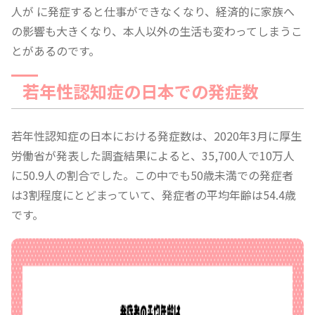
人が に発症すると仕事ができなくなり、経済的に家族へ
の影響も大きくなり、本人以外の生活も変わってしまうこ
とがあるのです。
若年性認知症の日本での発症数
若年性認知症の日本における発症数は、2020年3月に厚生
労働省が発表した調査結果によると、35,700人で10万人
に50.9人の割合でした。この中でも50歳未満での発症者
は3割程度にとどまっていて、発症者の平均年齢は54.4歳
です。