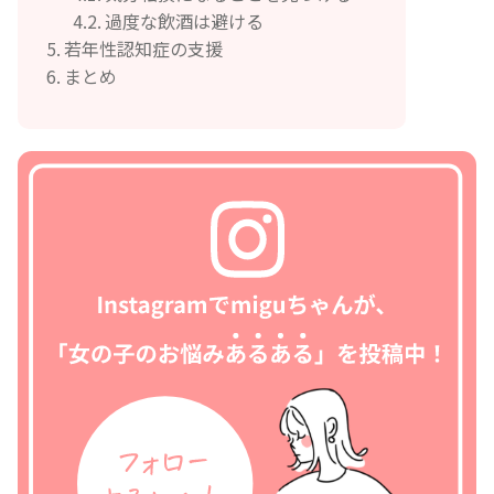
過度な飲酒は避ける
若年性認知症の支援
まとめ