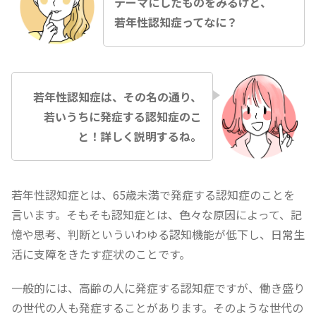
テーマにしたものをみるけど、
若年性認知症ってなに？
若年性認知症は、その名の通り、
若いうちに発症する認知症のこ
と！詳しく説明するね。
若年性認知症とは、65歳未満で発症する認知症のことを
言います。そもそも認知症とは、色々な原因によって、記
憶や思考、判断といういわゆる認知機能が低下し、日常生
活に支障をきたす症状のことです。
一般的には、高齢の人に発症する認知症ですが、働き盛り
の世代の人も発症することがあります。そのような世代の