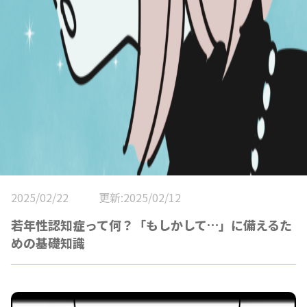
2025/02/22
更新:2025/02/12
若年性認知症って何？「もしかして…」に備えるた
めの基礎知識