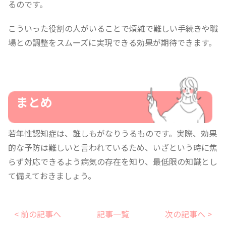
るのです。
こういった役割の人がいることで煩雑で難しい手続きや職
場との調整をスムーズに実現できる効果が期待できます。
まとめ
若年性認知症は、誰しもがなりうるものです。実際、効果
的な予防は難しいと言われているため、いざという時に焦
らず対応できるよう病気の存在を知り、最低限の知識とし
て備えておきましょう。
< 前の記事へ
記事一覧
次の記事へ >