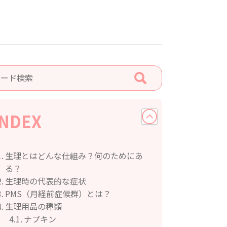
INDEX
生理とはどんな仕組み？何のためにあ
る？
生理時の代表的な症状
PMS（月経前症候群）とは？
生理用品の種類
ナプキン