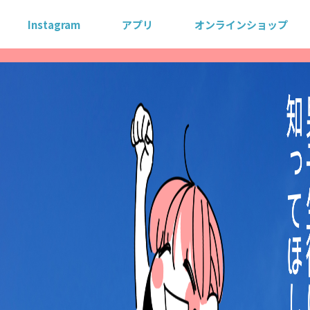
Instagram
アプリ
オンラインショップ