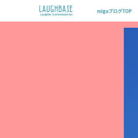
miguブログTOP