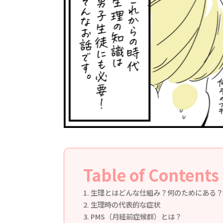
Table of Contents
生理とはどんな仕組み？何のためにある？
生理時の代表的な症状
PMS（月経前症候群）とは？