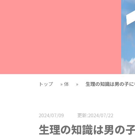
トップ
»
体
»
生理の知識は男の子に
2024/07/09
更新:2024/07/22
生理の知識は男の