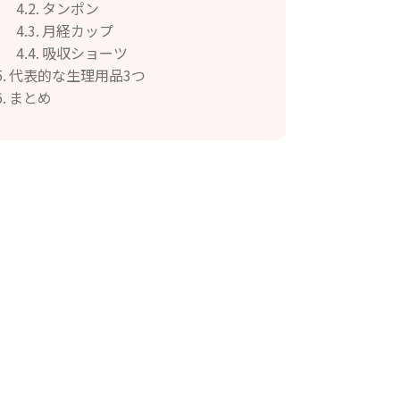
タンポン
月経カップ
吸収ショーツ
代表的な生理用品3つ
まとめ