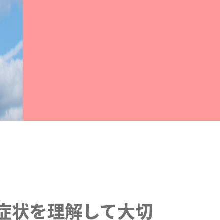
症状を理解して大切