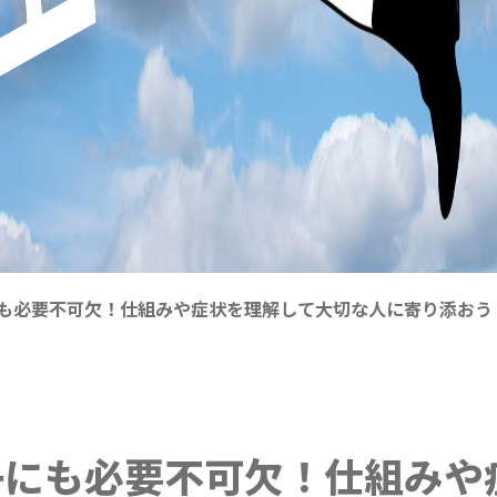
も必要不可欠！仕組みや症状を理解して大切な人に寄り添おう
子にも必要不可欠！仕組みや