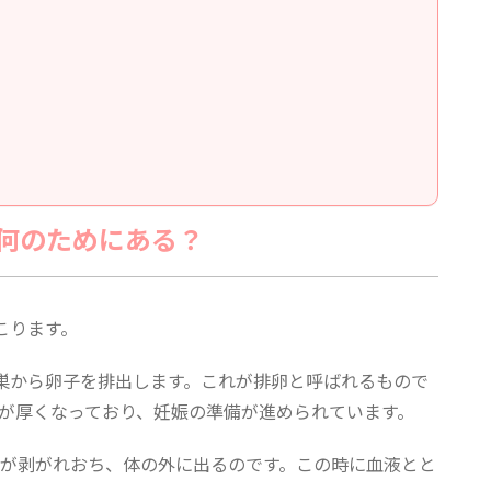
何のためにある？
こります。
巣から卵子を排出します。これが排卵と呼ばれるもので
が厚くなっており、妊娠の準備が進められています。
が剥がれおち、体の外に出るのです。この時に血液とと