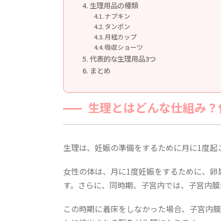
生理用品の種類
ナプキン
タンポン
月経カップ
吸収ショーツ
代表的な生理用品3つ
まとめ
生理とはどんな仕組み？
生理は、妊娠の準備をするために月に1度起
女性の体は、月に1度妊娠をするために、卵
す。さらに、同時期、子宮内では、子宮内膜
この時期に着床をしなかった場合、子宮内膜