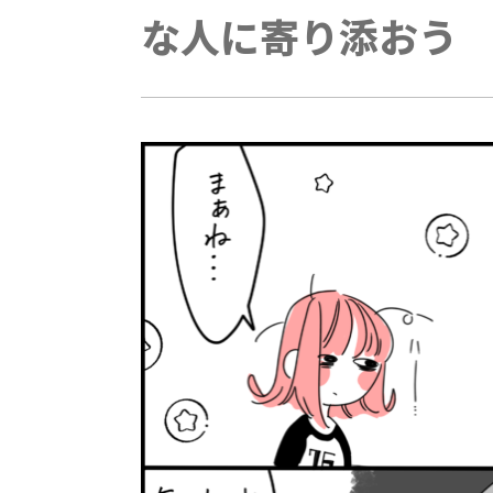
な人に寄り添おう