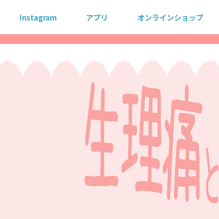
Instagram
アプリ
オンラインショップ