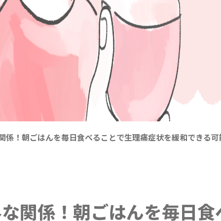
関係！朝ごはんを毎日食べることで生理痛症状を緩和できる可
外な関係！朝ごはんを毎日食