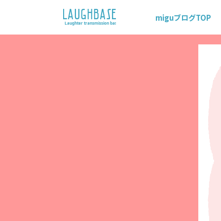
miguブログTOP