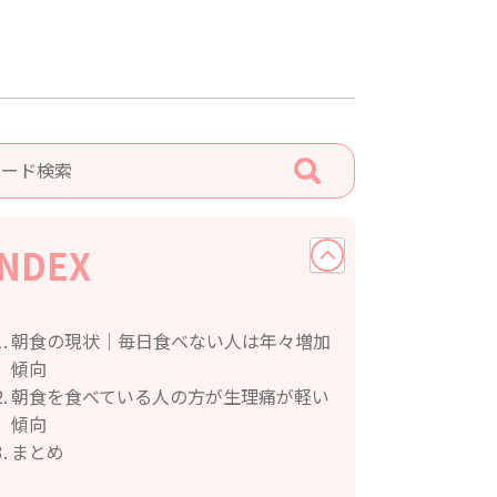
INDEX
朝食の現状｜毎日食べない人は年々増加
傾向
朝食を食べている人の方が生理痛が軽い
傾向
まとめ