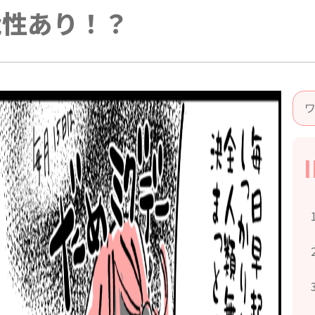
能性あり！？