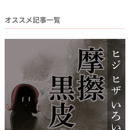
オススメ記事一覧