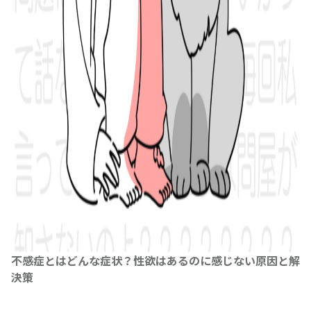
不感症とはどんな症状？性欲はあるのに感じない原因と解
決策