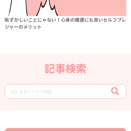
恥ずかしいことじゃない！心身の健康にも良いセルフプレ
ジャーのメリット
記事検索