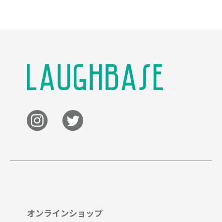
オンラインショップ