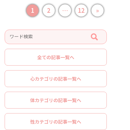
1
2
…
12
»
全ての記事一覧へ
心カテゴリの記事一覧へ
体カテゴリの記事一覧へ
性カテゴリの記事一覧へ