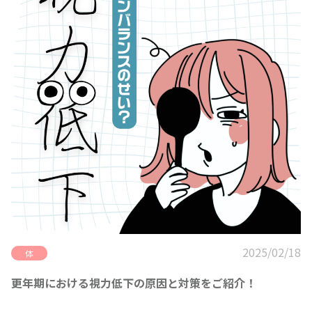
2025/02/18
体
更年期における視力低下の原因と対策をご紹介！