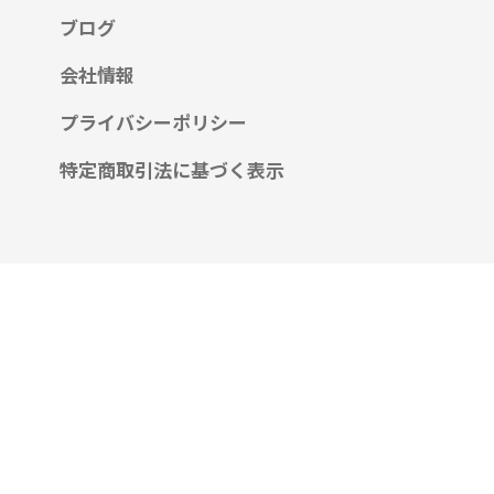
ブログ
会社情報
プライバシーポリシー
特定商取引法に基づく表示