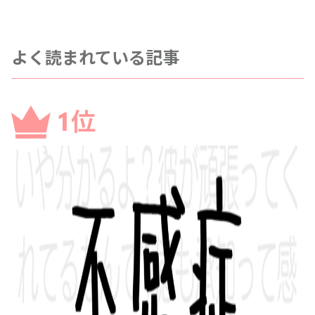
よく読まれている記事