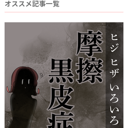
オススメ記事一覧