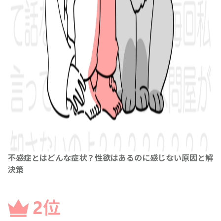
不感症とはどんな症状？性欲はあるのに感じない原因と解
決策