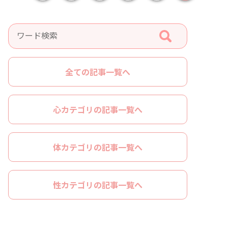
全ての記事一覧へ
心カテゴリの記事一覧へ
体カテゴリの記事一覧へ
性カテゴリの記事一覧へ