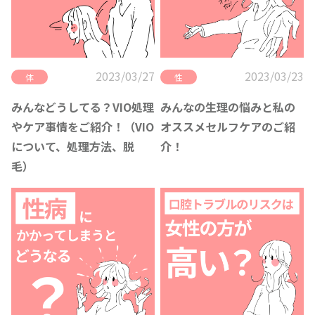
2023/03/23
2023/03/27
性
体
みんなの生理の悩みと私の
みんなどうしてる？VIO処理
オススメセルフケアのご紹
やケア事情をご紹介！（VIO
介！
について、処理方法、脱
毛）