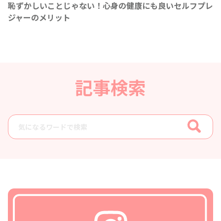
恥ずかしいことじゃない！心身の健康にも良いセルフプレ
ジャーのメリット
記事検索