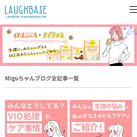
Miguちゃんブログ全記事一覧