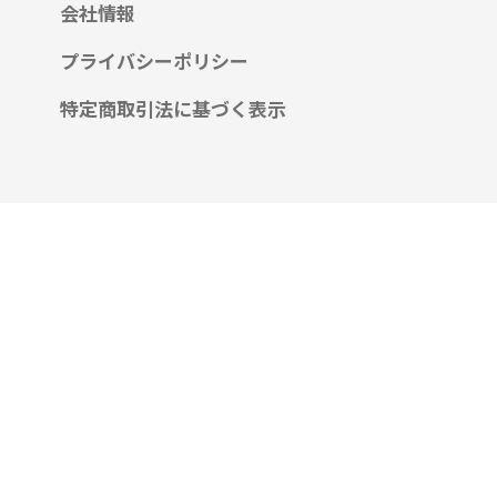
会社情報
プライバシーポリシー
特定商取引法に基づく表示