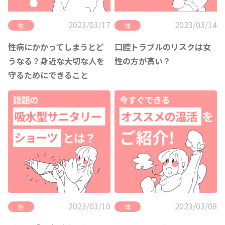
2023/03/17
2023/03/14
性
体
性病にかかってしまうとど
口腔トラブルのリスクは女
うなる？身近な大切な人を
性の方が高い？
守るためにできること
2023/03/10
2023/03/08
性
体