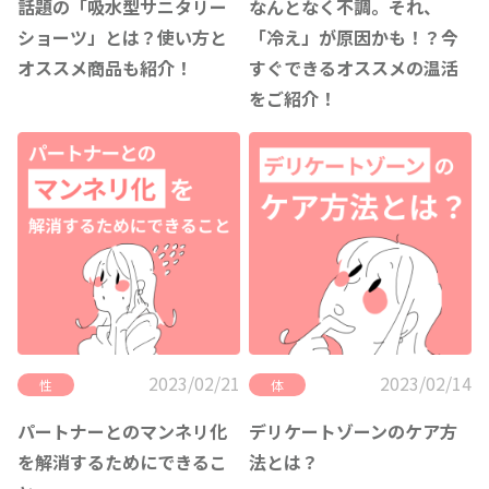
話題の「吸水型サニタリー
なんとなく不調。それ、
ショーツ」とは？使い方と
「冷え」が原因かも！？今
オススメ商品も紹介！
すぐできるオススメの温活
をご紹介！
2023/02/21
2023/02/14
性
体
パートナーとのマンネリ化
デリケートゾーンのケア方
を解消するためにできるこ
法とは？