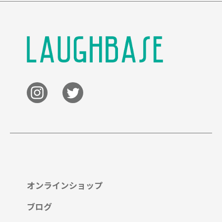
オンラインショップ
ブログ