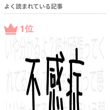
よく読まれている記事