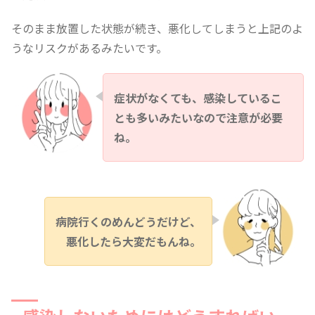
そのまま放置した状態が続き、悪化してしまうと上記のよ
うなリスクがあるみたいです。
症状がなくても、感染しているこ
とも多いみたいなので注意が必要
ね。
病院行くのめんどうだけど、
悪化したら大変だもんね。