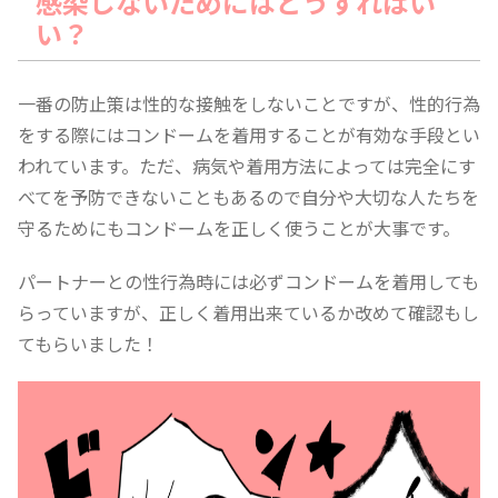
感染しないためにはどうすればい
い？
一番の防止策は性的な接触をしないことですが、性的行為
をする際にはコンドームを着用することが有効な手段とい
われています。ただ、病気や着用方法によっては完全にす
べてを予防できないこともあるので自分や大切な人たちを
守るためにもコンドームを正しく使うことが大事です。
パートナーとの性行為時には必ずコンドームを着用しても
らっていますが、正しく着用出来ているか改めて確認もし
てもらいました！