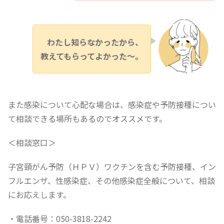
わたし知らなかったから、
教えてもらってよかった～。
また感染について心配な場合は、感染症や予防接種につい
て相談できる場所もあるのでオススメです。
＜相談窓口＞
子宮頸がん予防（ＨＰＶ）ワクチンを含む予防接種、イン
フルエンザ、性感染症、その他感染症全般について、相談
にお応えします。
・電話番号：050-3818-2242