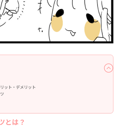
リット・デメリット
ツ
ツとは？