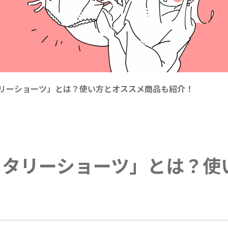
リーショーツ」とは？使い方とオススメ商品も紹介！
ニタリーショーツ」とは？使