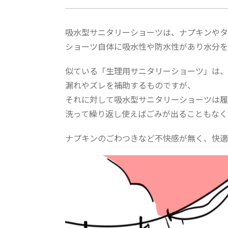
吸水型サニタリーショーツは、ナプキンやタ
ショーツ自体に吸水性や防水性があり水分を
似ている「生理用サニタリーショーツ」は、
漏れやズレを補助するものですが、
それに対して吸水型サニタリーショーツは履
洗って繰り返し使えばごみが出ることもなく
ナプキンのごわつきなど不快感が無く、快適