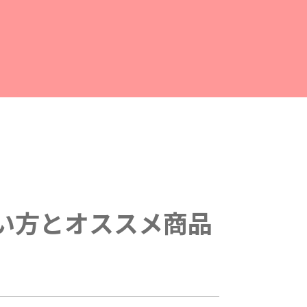
い方とオススメ商品