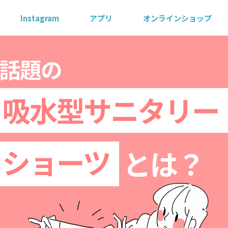
Instagram
アプリ
オンラインショップ