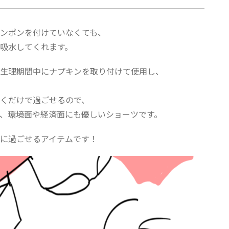
ンポンを付けていなくても、
吸水してくれます。
生理期間中にナプキンを取り付けて使用し、
くだけで過ごせるので、
、環境面や経済面にも優しいショーツです。
に過ごせるアイテムです！