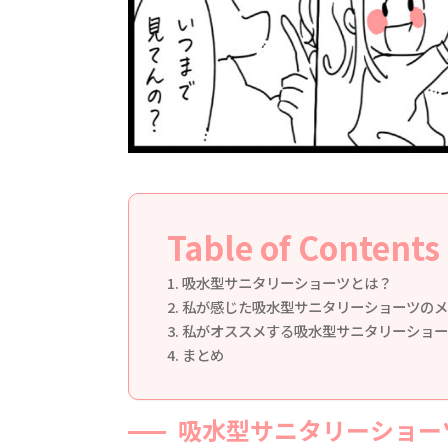
Table of Contents
吸水型サニタリーショーツとは？
私が感じた吸水型サニタリーショーツのメ
私がオススメする吸水型サニタリーショー
まとめ
吸水型サニタリーショー