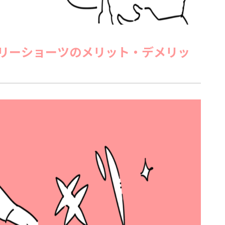
リーショーツのメリット・デメリッ