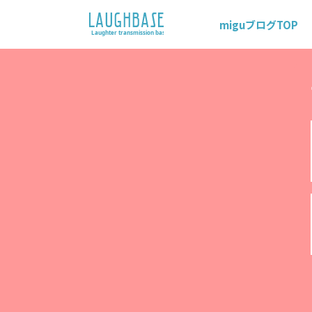
miguブログTOP