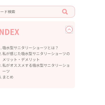
INDEX
吸水型サニタリーショーツとは？
私が感じた吸水型サニタリーショーツの
メリット・デメリット
私がオススメする吸水型サニタリーショ
ーツ
まとめ