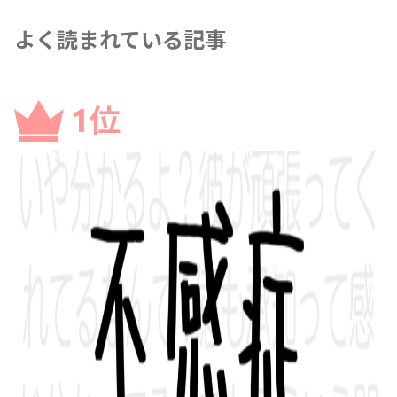
よく読まれている記事