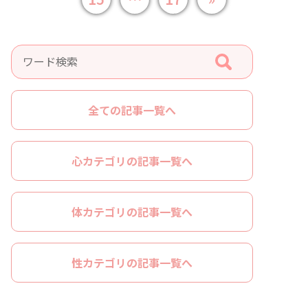
全ての記事一覧へ
心カテゴリの記事一覧へ
体カテゴリの記事一覧へ
性カテゴリの記事一覧へ