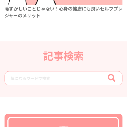
恥ずかしいことじゃない！心身の健康にも良いセルフプレ
ジャーのメリット
記事検索