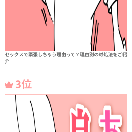
セックスで緊張しちゃう理由って？理由別の対処法をご紹
介