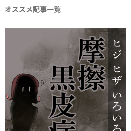
オススメ記事一覧