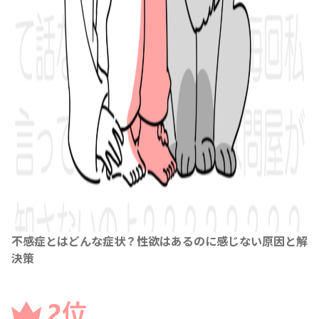
不感症とはどんな症状？性欲はあるのに感じない原因と解
決策