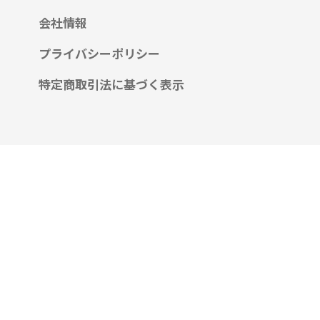
会社情報
プライバシーポリシー
特定商取引法に基づく表示