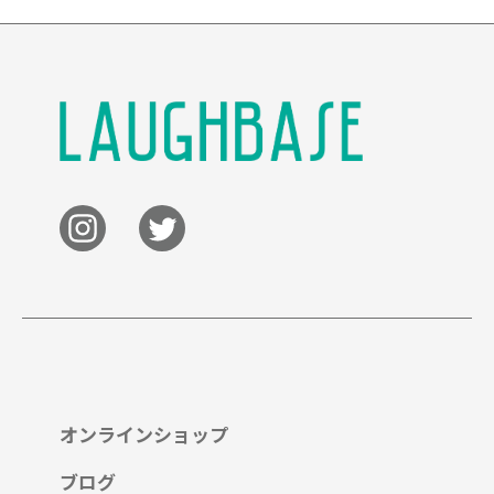
オンラインショップ
ブログ