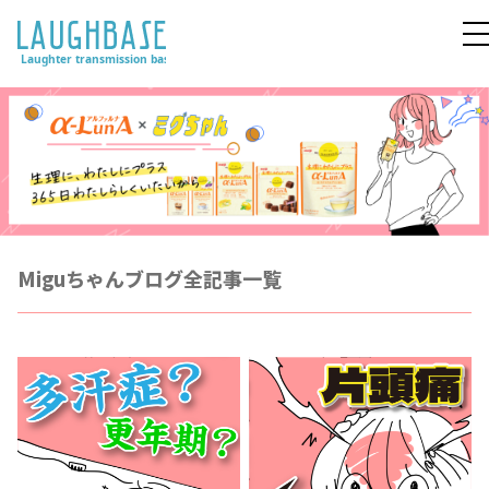
Miguちゃんブログ全記事一覧