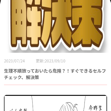
2023/07/24
更新:2023/09/10
生理不順放っておいたら危険？！すぐできるセルフ
チェック、解決策