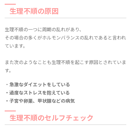
生理不順の原因
生理不順の一つに周期の乱れがあり、
その場合の多くがホルモンバランスの乱れであると言われ
ています。
また次のようなことも生理不順を起こす原因とされていま
す。
・
急激なダイエットをしている
・過度なストレスを抱えている
・子宮や卵巣、甲状腺などの病気
生理不順のセルフチェック