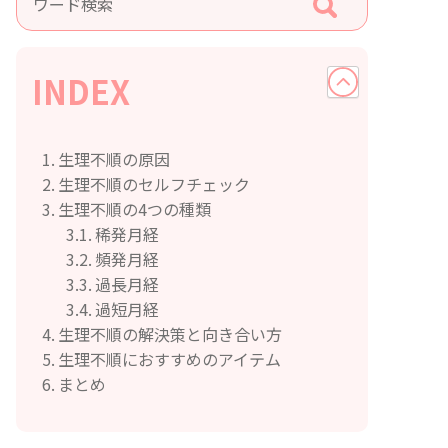
INDEX
生理不順の原因
生理不順のセルフチェック
生理不順の4つの種類
稀発月経
頻発月経
過長月経
過短月経
生理不順の解決策と向き合い方
生理不順におすすめのアイテム
まとめ