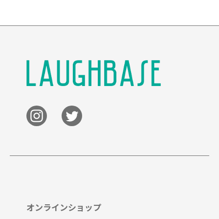
オンラインショップ