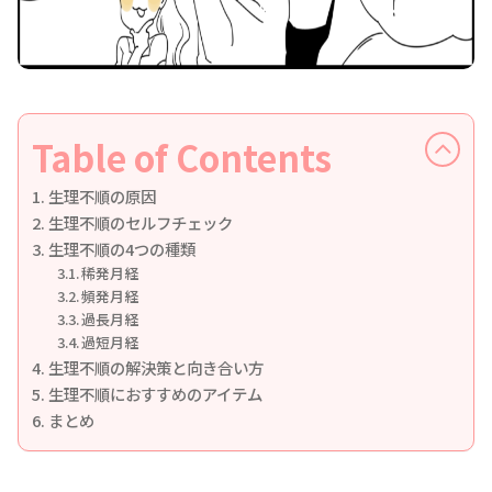
Table of Contents
生理不順の原因
生理不順のセルフチェック
生理不順の4つの種類
稀発月経
頻発月経
過長月経
過短月経
生理不順の解決策と向き合い方
生理不順におすすめのアイテム
まとめ