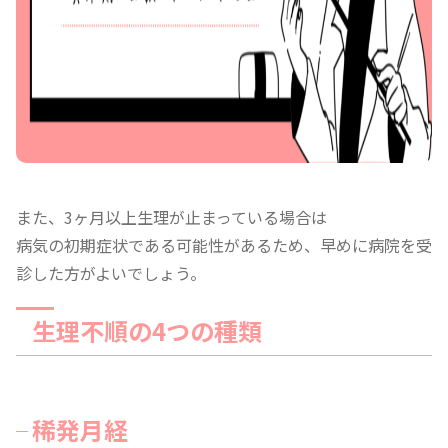
また、3ヶ月以上生理が止まっている場合は
病気の初期症状である可能性があるため、早めに病院を受
診した方がよいでしょう。
生理不順の4つの種類
稀発月経