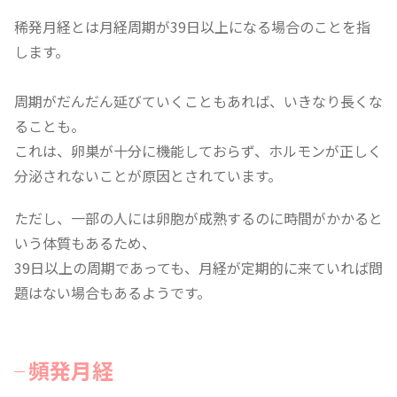
稀発月経とは月経周期が39日以上になる場合のことを指
します。
周期がだんだん延びていくこともあれば、いきなり長くな
ることも。
これは、卵巣が十分に機能しておらず、ホルモンが正しく
分泌されないことが原因とされています。
ただし、一部の人には卵胞が成熟するのに時間がかかると
いう体質もあるため、
39日以上の周期であっても、月経が定期的に来ていれば問
題はない場合もあるようです。
頻発月経