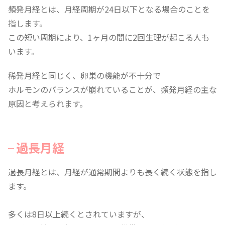
頻発月経とは、月経周期が24日以下となる場合のことを
指します。
この短い周期により、1ヶ月の間に2回生理が起こる人も
います。
稀発月経と同じく、卵巣の機能が不十分で
ホルモンのバランスが崩れていることが、頻発月経の主な
原因と考えられます。
過長月経
過長月経とは、月経が通常期間よりも長く続く状態を指し
ます。
多くは8日以上続くとされていますが、