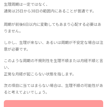
生理周期は一定ではなく、
通常は25日から38日の範囲内にあることが普通です。
周期が前後6日以内に変動してもあまり心配する必要はあ
りません。
しかし、生理が来ない、あるいは周期が不安定な場合は注
意が必要です。
このような周期の不規則性を生理不順または月経不順と言
い、
正常な月経が起こらない状態を指します。
次の項目に当てはまらない場合は、生理不順の可能性があ
ると考えてよいでしょう。