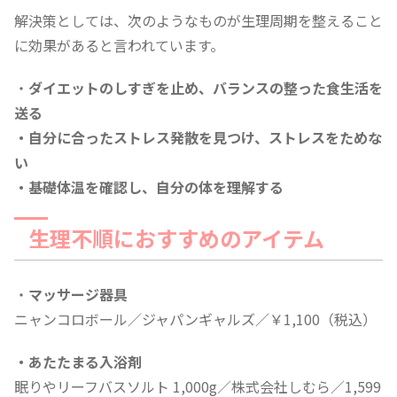
解決策としては、次のようなものが生理周期を整えること
に効果があると言われています。
・
ダイエットのしすぎを止め、バランスの整った食生活を
送る
・自分に合ったストレス発散を見つけ、ストレスをためな
い
・基礎体温を確認し、自分の体を理解する
生理不順におすすめのアイテム
・
マッサージ器具
ニャンコロボール／ジャパンギャルズ／￥1,100（税込）
・あたたまる入浴剤
眠りやリーフバスソルト 1,000g／株式会社しむら／1,599