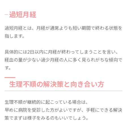
過短月経
過短月経とは、月経が通常よりも短い期間で終わる状態を
指します。
具体的には2日以内に月経が終わってしまうことを言い、
経血の量が少ない過少月経の人に多く見られがちな傾向で
す。
生理不順の解決策と向き合い方
生理不順が継続的に起こっている場合は、
早めに病院を受診した方がよいですが、手軽にできる解決
策でまずは様子をみるのもいいでしょう。