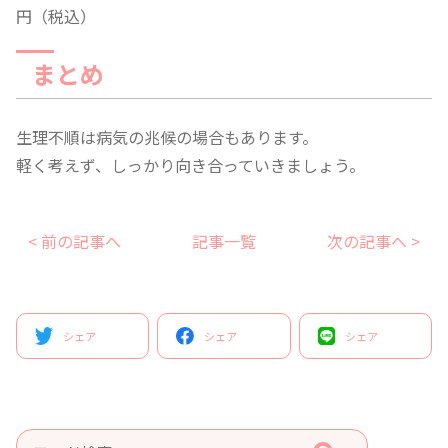
円（税込）
まとめ
生理不順は病気の兆候の場合もあります。
軽く考えず、しっかり向き合っていきましょう。
< 前の記事へ
記事一覧
次の記事へ >
シェア
シェア
シェア