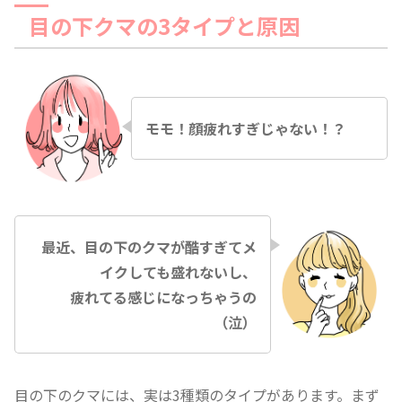
目の下クマの3タイプと原因
モモ！顔疲れすぎじゃない！？
最近、目の下のクマが酷すぎてメ
イクしても盛れないし、
疲れてる感じになっちゃうの
（泣）
目の下のクマには、実は3種類のタイプがあります。まず