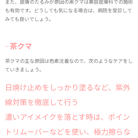
また、皮膚のたるみが原因の黒クマは美容皮膚科での施術
も有効です。どうしても気になる場合は、病院を受診して
みても良いでしょう。
茶クマ
茶クマの主な原因は色素沈着なので、次のようなケアをし
ていきましょう。
日焼け止めをしっかり塗るなど、紫外
線対策を徹底して行う
濃いアイメイクを落とす時は、ポイン
トリムーバーなどを使い、極力擦らな