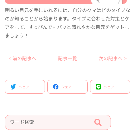
明るい目元を手にいれるには、自分のクマはどのタイプな
のか知ることから始まります。タイプに合わせた対策とケ
アをして、すっぴんでもパッと晴れやかな目元をゲットし
ましょう！
< 前の記事へ
記事一覧
次の記事へ >
シェア
シェア
シェア