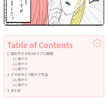
Table of Contents
目の下クマの3タイプと原因
黒クマ
茶クマ
青クマ
クマのタイプ別ケア方法
茶クマ
青クマ
まとめ