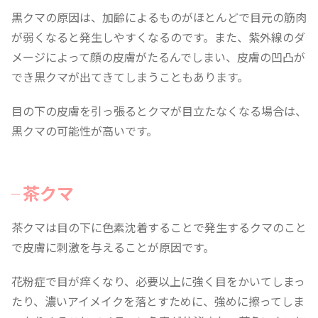
黒クマの原因は、加齢によるものがほとんどで目元の筋肉
が弱くなると発生しやすくなるのです。また、紫外線のダ
メージによって顔の皮膚がたるんでしまい、皮膚の凹凸が
でき黒クマが出てきてしまうこともあります。
目の下の皮膚を引っ張るとクマが目立たなくなる場合は、
黒クマの可能性が高いです。
茶クマ
茶クマは目の下に色素沈着することで発生するクマのこと
で皮膚に刺激を与えることが原因です。
花粉症で目が痒くなり、必要以上に強く目をかいてしまっ
たり、濃いアイメイクを落とすために、強めに擦ってしま