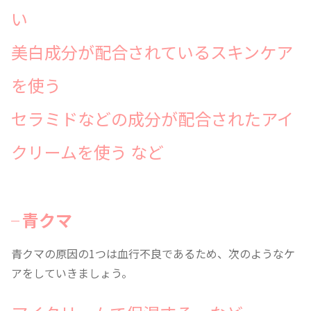
い
美白成分が配合されているスキンケア
を使う
セラミドなどの成分が配合されたアイ
クリームを使う など
青クマ
青クマの原因の1つは血行不良であるため、次のようなケ
アをしていきましょう。