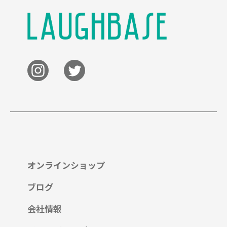
オンラインショップ
ブログ
会社情報