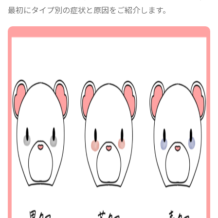
最初にタイプ別の症状と原因をご紹介します。