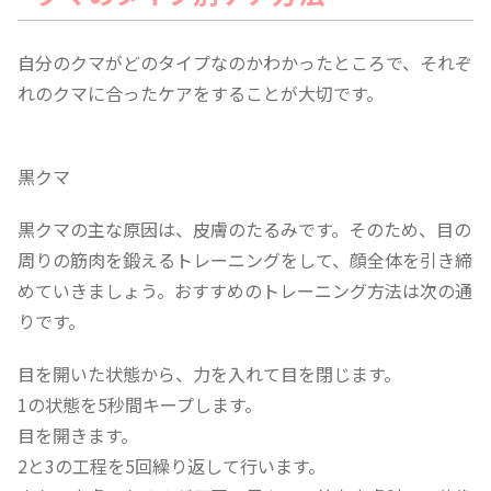
自分のクマがどのタイプなのかわかったところで、それぞ
れのクマに合ったケアをすることが大切です。
黒クマ
黒クマの主な原因は、皮膚のたるみです。そのため、目の
周りの筋肉を鍛えるトレーニングをして、顔全体を引き締
めていきましょう。おすすめのトレーニング方法は次の通
りです。
目を開いた状態から、力を入れて目を閉じます。
1の状態を5秒間キープします。
目を開きます。
2と3の工程を5回繰り返して行います。