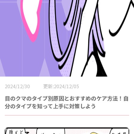
2024/12/30
更新:2024/12/05
目のクマのタイプ別原因とおすすめのケア方法！自
分のタイプを知って上手に対策しよう