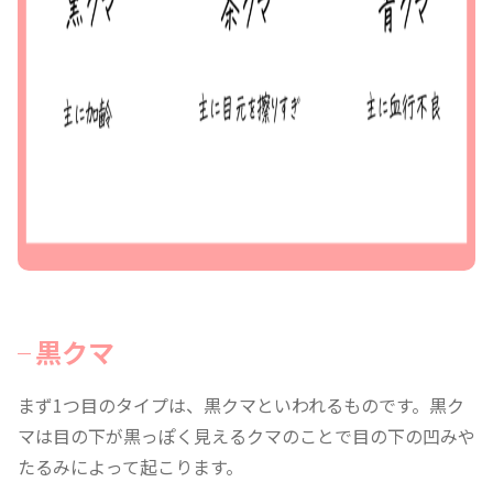
黒クマ
まず1つ目のタイプは、黒クマといわれるものです。黒ク
マは目の下が黒っぽく見えるクマのことで目の下の凹みや
たるみによって起こります。