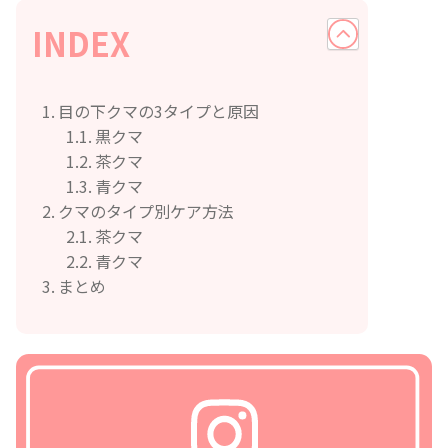
INDEX
目の下クマの3タイプと原因
黒クマ
茶クマ
青クマ
クマのタイプ別ケア方法
茶クマ
青クマ
まとめ