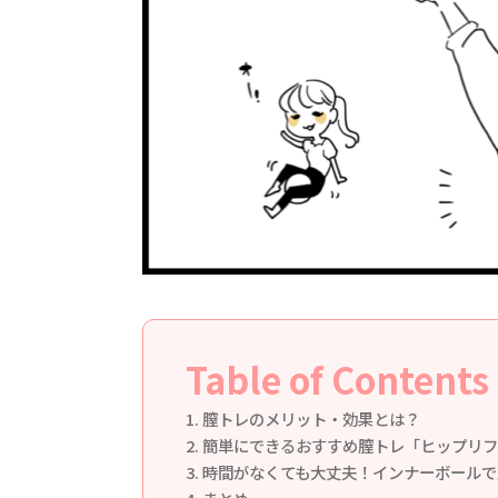
Table of Contents
膣トレのメリット・効果とは？
簡単にできるおすすめ膣トレ「ヒップリフ
時間がなくても大丈夫！インナーボールで