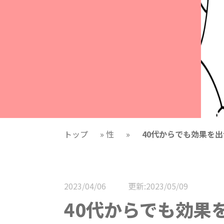
トップ
»
性
»
40代からでも効果を
2023/04/06
更新:2023/05/09
40代からでも効果