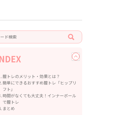
INDEX
膣トレのメリット・効果とは？
簡単にできるおすすめ膣トレ「ヒップリ
フト」
時間がなくても大丈夫！インナーボール
で膣トレ
まとめ