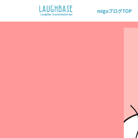
miguブログTOP