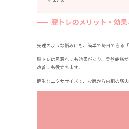
まとめ
膣トレのメリット・効果
先述のような悩みにも、簡単で毎日できる「
膣トレは尿漏れにも効果があり、骨盤底筋が
改善にも役立ちます。
簡単なエクササイズで、お尻から内腿の筋肉