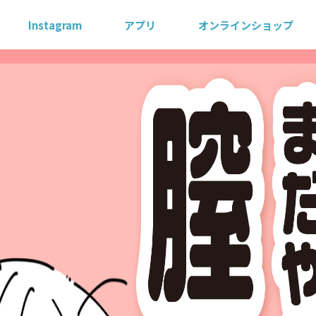
Instagram
アプリ
オンラインショップ