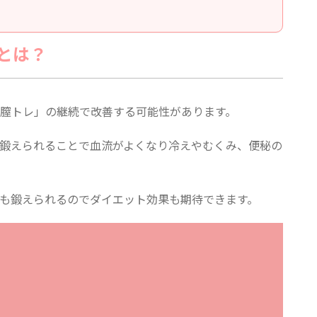
とは？
膣トレ」の継続で改善する可能性があります。
鍛えられることで血流がよくなり冷えやむくみ、便秘の
も鍛えられるのでダイエット効果も期待できます。