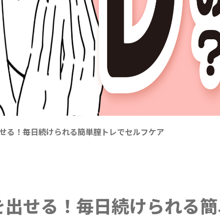
出せる！毎日続けられる簡単膣トレでセルフケア
を出せる！毎日続けられる