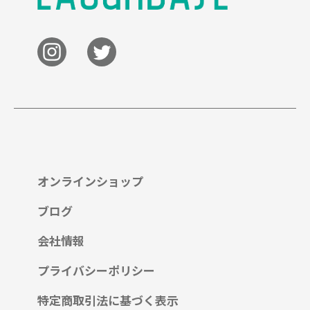
オンラインショップ
ブログ
会社情報
プライバシーポリシー
特定商取引法に基づく表示