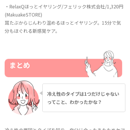
・RelaxQほっとイヤリング/フェリック株式会社/1,320円
(MakuakeSTORE)
耳たぶからじんわり温めるほっとイヤリング。15分で気
分もほぐれる新感覚ケア。
まとめ
冷え性のタイプは1つだけじゃない
ってこと、わかったかな？