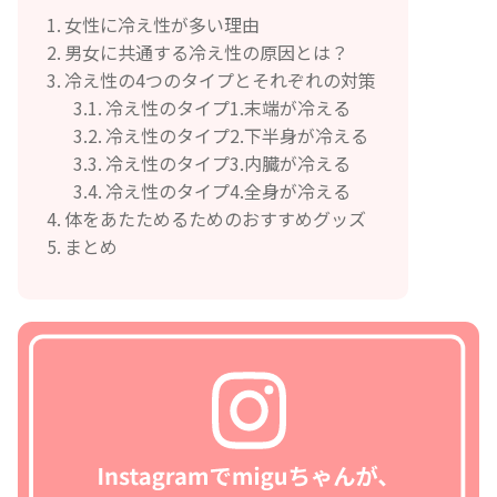
女性に冷え性が多い理由
男女に共通する冷え性の原因とは？
冷え性の4つのタイプとそれぞれの対策
冷え性のタイプ1.末端が冷える
冷え性のタイプ2.下半身が冷える
冷え性のタイプ3.内臓が冷える
冷え性のタイプ4.全身が冷える
体をあたためるためのおすすめグッズ
まとめ