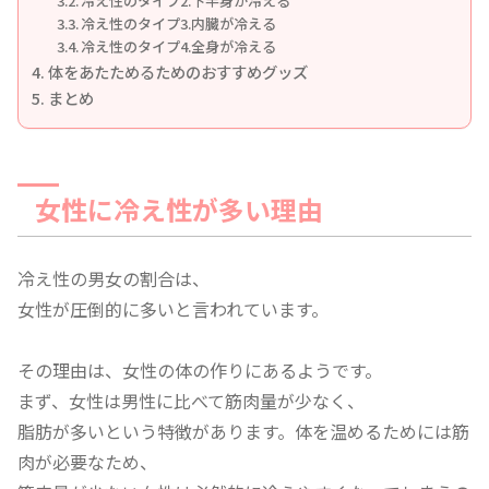
冷え性のタイプ2.下半身が冷える
冷え性のタイプ3.内臓が冷える
冷え性のタイプ4.全身が冷える
体をあたためるためのおすすめグッズ
まとめ
女性に冷え性が多い理由
冷え性の男女の割合は、
女性が圧倒的に多いと言われています。
その理由は、女性の体の作りにあるようです。
まず、女性は男性に比べて筋肉量が少なく、
脂肪が多いという特徴があります。体を温めるためには筋
肉が必要なため、