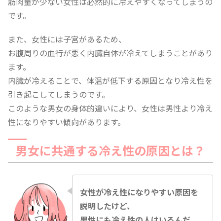
筋肉量が少ない女性は必然的に冷えやすくなってしまうの
です。
また、女性には子宮があるため、
お腹周りの血行が悪く内臓自体が冷えてしまうことがあり
ます。
内臓が冷えることで、体温が低下する原因となり冷え性を
引き起こしてしまうのです。
このような男女の身体的違いにより、女性は男性より冷え
性になりやすい傾向があります。
男女に共通する冷え性の原因とは？
女性が冷え性になりやすい原因を
説明したけど、
男性にも冷え性の人はいるんだ