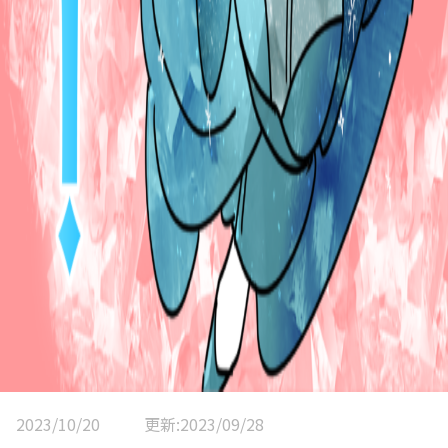
2023/10/20
更新:2023/09/28