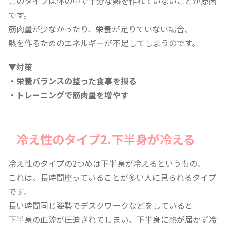
このタイプは体の中で十分な熱を作れていないことが原因
です。
筋肉量が少なかったり、栄養が足りていない場合、
熱を作るためのエネルギーが不足してしまうのです。
▼対策
・栄養バランスの整った食事を摂る
・トレーニングで筋肉量を増やす
冷え性のタイプ2.下半身が冷える
冷え性のタイプの2つめは下半身が冷えるというもの。
これは、長時間座っていることが多い人に見られるタイプ
です。
長い時間同じ姿勢でデスクワークなどをしていると
下半身の血流が圧迫されてしまい、下半身に熱が届かず冷