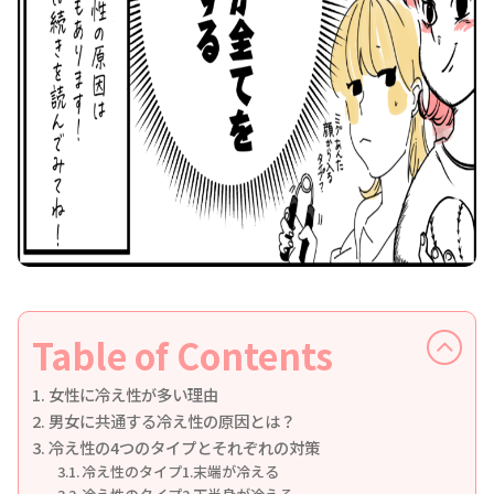
Table of Contents
女性に冷え性が多い理由
男女に共通する冷え性の原因とは？
冷え性の4つのタイプとそれぞれの対策
冷え性のタイプ1.末端が冷える