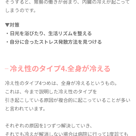
そうすると、胃腸の働きが弱まり、内臓の冷えが起こって
しまうのです。
▼対策
・日光を浴びたり、生活リズムを整える
・自分に合ったストレス発散方法を見つける
冷え性のタイプ4.全身が冷える
冷え性のタイプ4つめは、全身が冷えるというもの。
これは、今まで説明した冷え性のタイプを
引き起こしている原因が複合的に起こっていることが多い
と言われています。
それぞれの原因を1つずつ解決していき、
それでも冷えが解消しない場合は病院に行って1度診ても