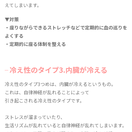
えてしまいます。
▼対策
・座りながらできるストレッチなどで定期的に血の巡りを
よくする
・定期的に座る体制を整える
冷え性のタイプ3.内臓が冷える
冷え性のタイプ3つめは、内臓が冷えるというもの。
これは、自律神経が乱れることによって
引き起こされる冷え性のタイプです。
ストレスが溜まっていたり、
生活リズムが乱れていると自律神経が乱れてしまいます。