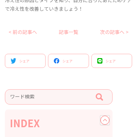
冷え性の原因とタイプを知り、自分に合ったあたためケア
で冷え性を改善していきましょう！
< 前の記事へ
記事一覧
次の記事へ >
シェア
シェア
シェア
INDEX