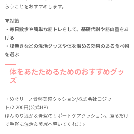
らうことをおすすめします。
▼対策
・毎日散歩や簡単な筋トレをして、基礎代謝や筋肉量をあ
げる
・腹巻きなどの温活グッズや体を温める効果のある食べ物
を選ぶ
体をあたためるためのおすすめグッ
ズ
・めぐリーノ骨盤美整クッション/株式会社コジッ
ト/2,200円(公式HP)
ほんのり温か＆骨盤のサポートケアクッション。座るだけ
で手軽に温活＆美尻へ導いてくれます。