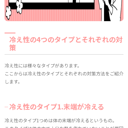
冷え性の4つのタイプとそれぞれの対
策
冷え性には様々なタイプがあります。
ここからは冷え性のタイプとそれぞれの対策方法をご紹介
します。
冷え性のタイプ1.末端が冷える
冷え性のタイプ1つめは体の末端が冷えるというもの。