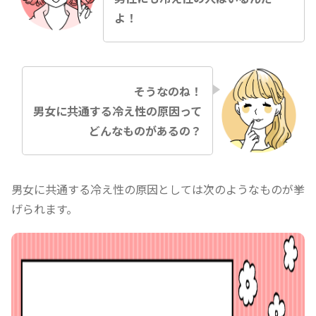
よ！
そうなのね！
男女に共通する冷え性の原因って
どんなものがあるの？
男女に共通する冷え性の原因としては次のようなものが挙
げられます。