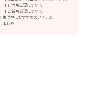
満月生理について
新月生理について
生理中におすすめのアイテム
まとめ