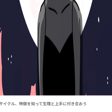
サイクル、特徴を知って生理と上手に付き合おう