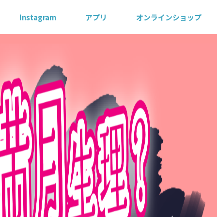
Instagram
アプリ
オンラインショップ