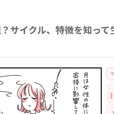
理？サイクル、特徴を知って