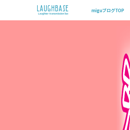
miguブログTOP