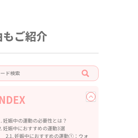
由もご紹介
INDEX
妊娠中の運動の必要性とは？
妊娠中におすすめの運動3選
妊娠中におすすめの運動①：ウォ