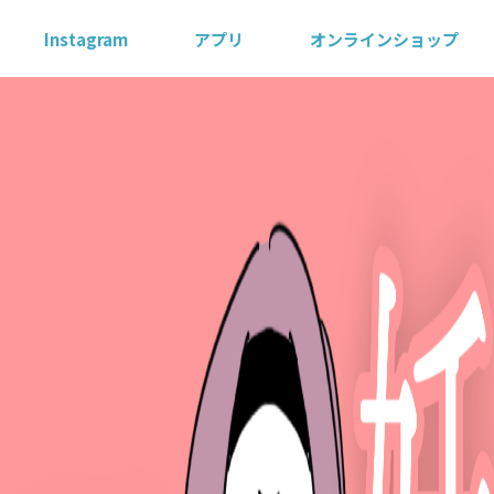
Instagram
アプリ
オンラインショップ