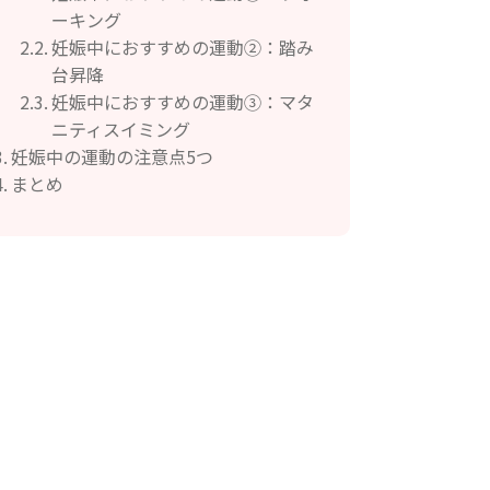
ーキング
妊娠中におすすめの運動②：踏み
台昇降
妊娠中におすすめの運動③：マタ
ニティスイミング
妊娠中の運動の注意点5つ
まとめ