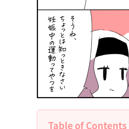
Table of Contents