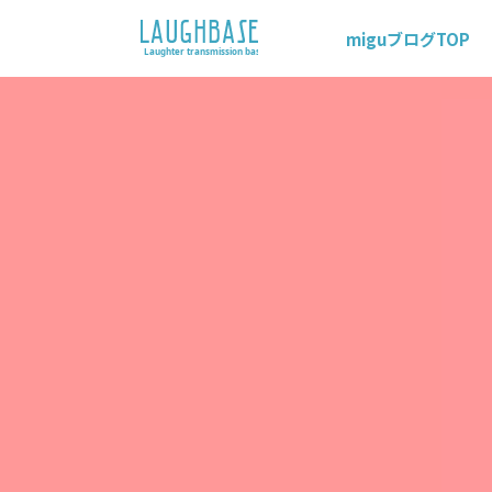
miguブログTOP