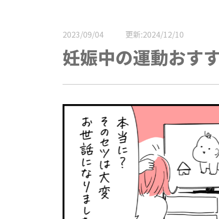
2023/09/04
更新:2024/12/10
妊娠中の運動おすす