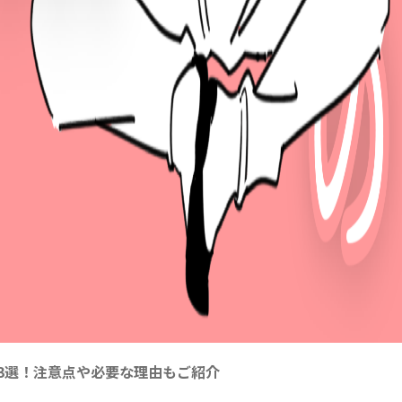
3選！注意点や必要な理由もご紹介