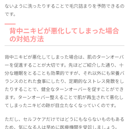
ないように洗ったりすることで毛穴詰まりを予防できるの
です。
背中ニキビが悪化してしまった場合
の対処方法
背中ニキビが悪化してしまった場合は、肌のターンオーバ
ーを促進することが大切です。先ほどご紹介した通り、十
分な睡眠をとることも効果的ですが、それ以外にも栄養バ
ランスのとれた食事にしたり、定期的なストレス発散をし
たりすることで、健全なターンオーバーを促すことができ
ます。ターンオーバー整えることで肌が再生されて悪化し
てしまったニキビの跡が目立たなくなっていくのです。
ただし、セルフケアだけではどうにもならないものもある
ため、気になる人は早めに医療機関を受診しましょう。