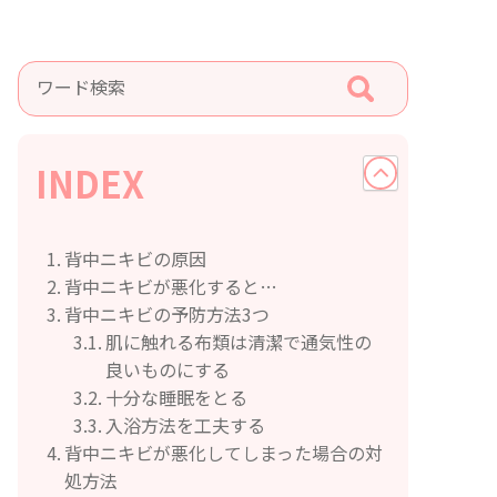
INDEX
背中ニキビの原因
背中ニキビが悪化すると…
背中ニキビの予防方法3つ
肌に触れる布類は清潔で通気性の
良いものにする
十分な睡眠をとる
入浴方法を工夫する
背中ニキビが悪化してしまった場合の対
処方法