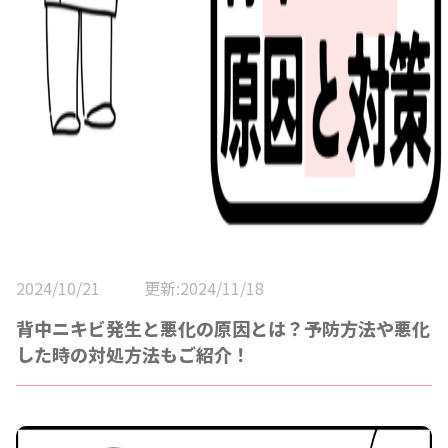
2024/10/21
更新:2024/11/18
背中ニキビ発生と悪化の原因とは？予防方法や悪化
した時の対処方法もご紹介！