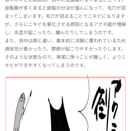
皮脂腺が多くあると皮脂の分泌が盛んになって、毛穴が詰
まってしまいます。毛穴が詰まることでニキビになります
が、さらにニキビを悪化させる原因となるアクネ菌が増殖
し、炎症が起こったり、膿んだりしてしまうのです。
また、背中は顔と違い、基本的に洋服に覆われているため
通気性が悪かったり、摩擦が起こりやすかったりします。
そのような状態なので、清潔に保つことが難しく、よりニ
キビができやすくなってしまうのです。