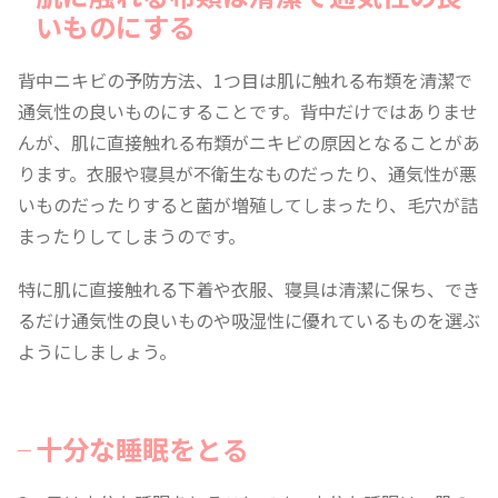
いものにする
背中ニキビの予防方法、1つ目は肌に触れる布類を清潔で
通気性の良いものにすることです。背中だけではありませ
んが、肌に直接触れる布類がニキビの原因となることがあ
ります。衣服や寝具が不衛生なものだったり、通気性が悪
いものだったりすると菌が増殖してしまったり、毛穴が詰
まったりしてしまうのです。
特に肌に直接触れる下着や衣服、寝具は清潔に保ち、でき
るだけ通気性の良いものや吸湿性に優れているものを選ぶ
ようにしましょう。
十分な睡眠をとる