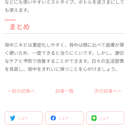
などにも使いやすいミストタイプ。ボトルを逆さまにして
も使えます。
まとめ
背中ニキビは重症化しやすく、背中は顔に比べて皮膚が厚
く硬いため、一度できると治りにくいです。しかし、適切
なケアと予防で改善することができます。日々の生活習慣
を見直し、背中をきれいに保つことを心がけましょう。
< 前の記事へ
記事一覧
次の記事へ >
シェア
シェア
シェア