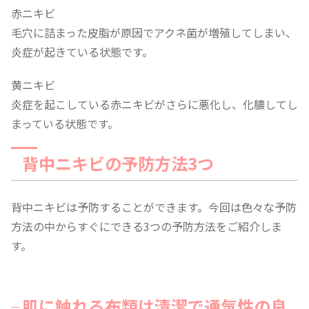
赤ニキビ
毛穴に詰まった皮脂が原因でアクネ菌が増殖してしまい、
炎症が起きている状態です。
黄ニキビ
炎症を起こしている赤ニキビがさらに悪化し、化膿してし
まっている状態です。
背中ニキビの予防方法3つ
背中ニキビは予防することができます。今回は色々な予防
方法の中からすぐにできる3つの予防方法をご紹介しま
す。
肌に触れる布類は清潔で通気性の良