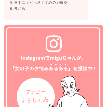
背中ニキビへおすすめの治療薬
まとめ