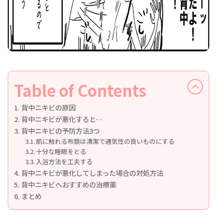
Table of Contents
背中ニキビの原因
背中ニキビが悪化すると…
背中ニキビの予防方法3つ
肌に触れる布類は清潔で通気性の良いものにする
十分な睡眠をとる
入浴方法を工夫する
背中ニキビが悪化してしまった場合の対処方法
背中ニキビへおすすめの治療薬
まとめ