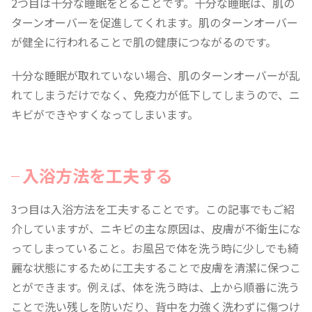
2つ目は十分な睡眠をとることです。十分な睡眠は、肌の
ターンオーバーを促進してくれます。肌のターンオーバー
が健全に行われることで肌の健康につながるのです。
十分な睡眠が取れていない場合、肌のターンオーバーが乱
れてしまうだけでなく、免疫力が低下してしまうので、ニ
キビができやすくなってしまいます。
入浴方法を工夫する
3つ目は入浴方法を工夫することです。この記事でもご紹
介していますが、ニキビの主な原因は、皮膚が不衛生にな
ってしまっていること。お風呂で体を洗う時に少しでも綺
麗な状態にするために工夫することで皮膚を清潔に保つこ
とができます。例えば、体を洗う時は、上から順番に洗う
ことで洗い残しを防いだり、背中を力強く洗わずに傷つけ