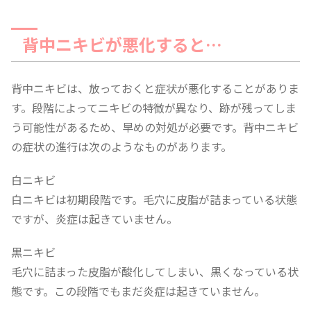
背中ニキビが悪化すると…
背中ニキビは、放っておくと症状が悪化することがありま
す。段階によってニキビの特徴が異なり、跡が残ってしま
う可能性があるため、早めの対処が必要です。背中ニキビ
の症状の進行は次のようなものがあります。
白ニキビ
白ニキビは初期段階です。毛穴に皮脂が詰まっている状態
ですが、炎症は起きていません。
黒ニキビ
毛穴に詰まった皮脂が酸化してしまい、黒くなっている状
態です。この段階でもまだ炎症は起きていません。