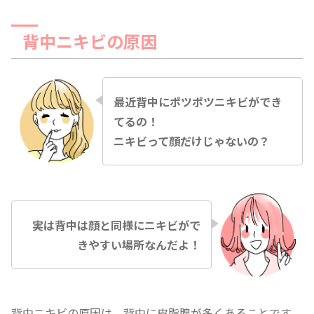
背中ニキビの原因
最近背中にポツポツニキビができ
てるの！
ニキビって顔だけじゃないの？
実は背中は顔と同様にニキビがで
きやすい場所なんだよ！
背中ニキビの原因は、背中に皮脂腺が多くあることです。