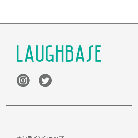
オンラインショップ