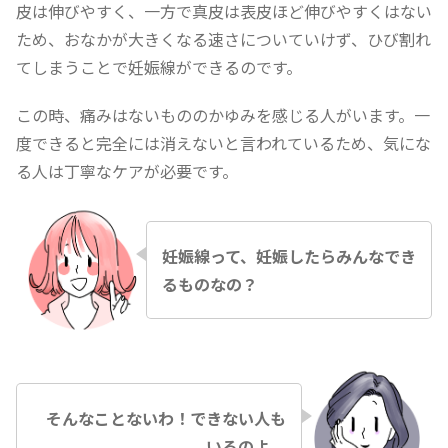
皮は伸びやすく、一方で真皮は表皮ほど伸びやすくはない
ため、おなかが大きくなる速さについていけず、ひび割れ
てしまうことで妊娠線ができるのです。
この時、痛みはないもののかゆみを感じる人がいます。一
度できると完全には消えないと言われているため、気にな
る人は丁寧なケアが必要です。
妊娠線って、妊娠したらみんなでき
るものなの？
そんなことないわ！できない人も
いるのよ。