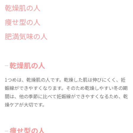
乾燥肌の人
痩せ型の人
肥満気味の人
乾燥肌の人
1つめは、乾燥肌の人です。乾燥した肌は伸びにくく、妊
娠線ができやすくなります。そのため乾燥しやすい冬の期
間は、他の季節に比べて妊娠線ができやすくなるため、乾
燥ケアが大切です。
痩せ型の人