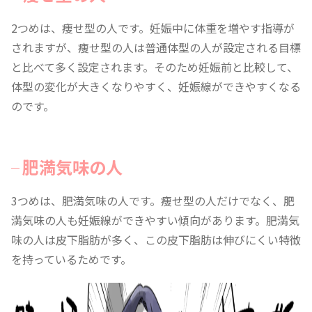
2つめは、痩せ型の人です。妊娠中に体重を増やす指導が
されますが、痩せ型の人は普通体型の人が設定される目標
と比べて多く設定されます。そのため妊娠前と比較して、
体型の変化が大きくなりやすく、妊娠線ができやすくなる
のです。
肥満気味の人
3つめは、肥満気味の人です。痩せ型の人だけでなく、肥
満気味の人も妊娠線ができやすい傾向があります。肥満気
味の人は皮下脂肪が多く、この皮下脂肪は伸びにくい特徴
を持っているためです。