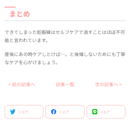
まとめ
できてしまった妊娠線はセルフケアで消すことはほぼ不可
能と言われています。
産後にあの時ケアしとけば…。と後悔しないためにも丁寧
なケアを心がけましょう。
< 前の記事へ
記事一覧
次の記事へ >
シェア
シェア
シェア