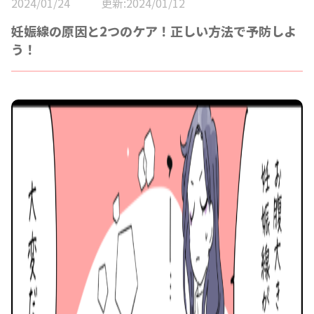
2024/01/24
更新:2024/01/12
妊娠線の原因と2つのケア！正しい方法で予防しよ
う！