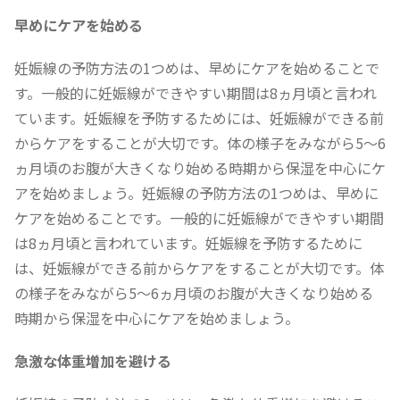
早めにケアを始める
妊娠線の予防方法の1つめは、早めにケアを始めることで
す。一般的に妊娠線ができやすい期間は8ヵ月頃と言われ
ています。妊娠線を予防するためには、妊娠線ができる前
からケアをすることが大切です。体の様子をみながら5～6
ヵ月頃のお腹が大きくなり始める時期から保湿を中心にケ
アを始めましょう。妊娠線の予防方法の1つめは、早めに
ケアを始めることです。一般的に妊娠線ができやすい期間
は8ヵ月頃と言われています。妊娠線を予防するために
は、妊娠線ができる前からケアをすることが大切です。体
の様子をみながら5～6ヵ月頃のお腹が大きくなり始める
時期から保湿を中心にケアを始めましょう。
急激な体重増加を避ける