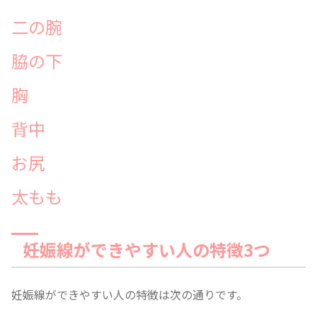
二の腕
脇の下
胸
背中
お尻
太もも
妊娠線ができやすい人の特徴3つ
妊娠線ができやすい人の特徴は次の通りです。