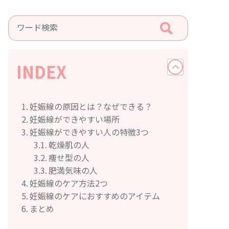
INDEX
妊娠線の原因とは？なぜできる？
妊娠線ができやすい場所
妊娠線ができやすい人の特徴3つ
乾燥肌の人
痩せ型の人
肥満気味の人
妊娠線のケア方法2つ
妊娠線のケアにおすすめのアイテム
まとめ