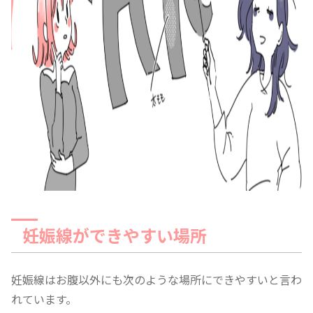
妊娠線ができやすい場所
妊娠線はお腹以外にも次のような場所にできやすいと言わ
れています。