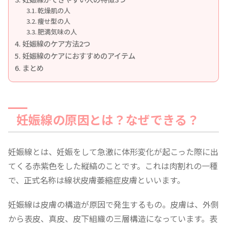
乾燥肌の人
痩せ型の人
肥満気味の人
妊娠線のケア方法2つ
妊娠線のケアにおすすめのアイテム
まとめ
妊娠線の原因とは？なぜできる？
妊娠線とは、妊娠をして急激に体形変化が起こった際に出
てくる赤紫色をした縦縞のことです。これは肉割れの一種
で、正式名称は線状皮膚萎縮症皮膚といいます。
妊娠線は皮膚の構造が原因で発生するもの。皮膚は、外側
から表皮、真皮、皮下組織の三層構造になっています。表