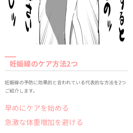
妊娠線のケア方法2つ
妊娠線の予防に効果的と言われている代表的な方法を2つ
ご紹介します。
早めにケアを始める
急激な体重増加を避ける