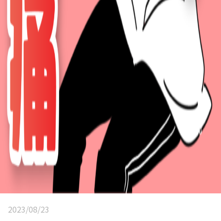
2023/08/23