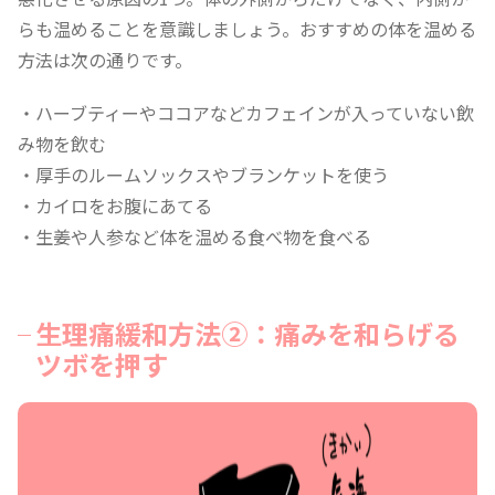
らも温めることを意識しましょう。おすすめの体を温める
方法は次の通りです。
・ハーブティーやココアなどカフェインが入っていない飲
み物を飲む
・厚手のルームソックスやブランケットを使う
・カイロをお腹にあてる
・生姜や人参など体を温める食べ物を食べる
生理痛緩和方法②：痛みを和らげる
ツボを押す