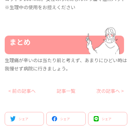
※生理中の使用をお控えください
まとめ
生理痛が辛いのは当たり前と考えず、あまりにひどい時は
我慢せず病院に行きましょう。
< 前の記事へ
記事一覧
次の記事へ >
シェア
シェア
シェア