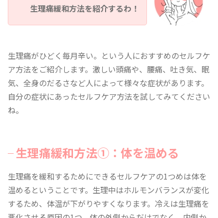
生理痛緩和方法を紹介するわ！
生理痛がひどく毎月辛い。という人におすすめのセルフケ
ア方法をご紹介します。激しい頭痛や、腰痛、吐き気、眠
気、全身のだるさなど人によって様々な症状があります。
自分の症状にあったセルフケア方法を試してみてください
ね。
生理痛緩和方法①：体を温める
生理痛を緩和するためにできるセルフケアの1つめは体を
温めるということです。生理中はホルモンバランスが変化
するため、体温が下がりやすくなります。冷えは生理痛を
悪化させる原因の1つ。体の外側からだけでなく、内側か