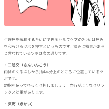
生理痛を緩和するためにできるセルフケアの2つめは痛み
を和らげるツボを押すというものです。痛みに効果がある
と言われているツボは次の通りです。
・三陰交（さんいんこう）
内側のくるぶしから指4本分上のところに位置しているツ
ボです。
親指を使ってゆっくり押しましょう。血行がよくなりリラ
ックス効果があります。
・気海（きかい）