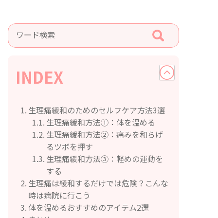
INDEX
生理痛緩和のためのセルフケア方法3選
生理痛緩和方法①：体を温める
生理痛緩和方法②：痛みを和らげ
るツボを押す
生理痛緩和方法③：軽めの運動を
する
生理痛は緩和するだけでは危険？こんな
時は病院に行こう
体を温めるおすすめのアイテム2選