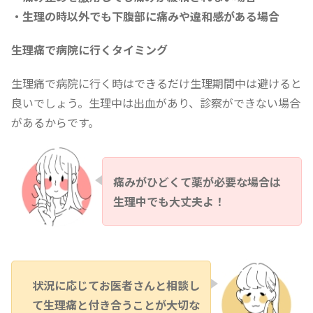
・生理の時以外でも下腹部に痛みや違和感がある場合
生理痛で病院に行くタイミング
生理痛で病院に行く時はできるだけ生理期間中は避けると
良いでしょう。生理中は出血があり、診察ができない場合
があるからです。
痛みがひどくて薬が必要な場合は
生理中でも大丈夫よ！
状況に応じてお医者さんと相談し
て生理痛と付き合うことが大切な