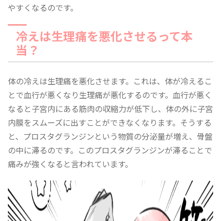
やすくなるのです。
冷えは生理痛を悪化させるって本
当？
体の冷えは生理痛を悪化させます。これは、体が冷えるこ
とで血行が悪くなり生理痛が悪化するのです。血行が悪く
なると子宮内にある筋肉の収縮力が低下し、体の外に子宮
内膜をスムーズに出すことができなくなります。そうする
と、プロスタグランジンという物質の分泌量が増え、骨盤
の中に滞るのです。このプロスタグランジンが滞ることで
痛みが強くなると言われています。