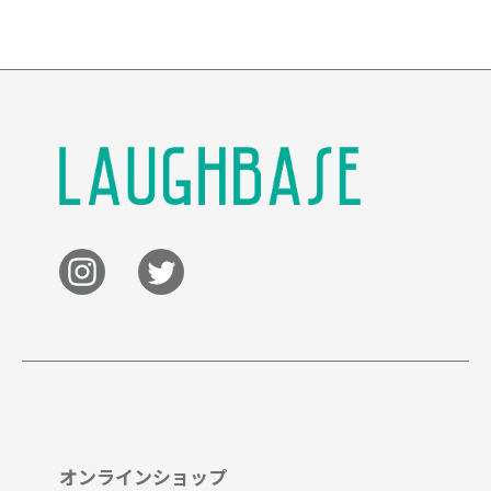
オンラインショップ