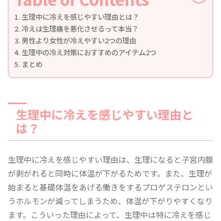
生理中に冷えを感じやすい理由とは？
冷えは生理痛を悪化させるって本当？
男性より女性が冷えやすい2つの理由
生理中の冷え対策におすすめのアイテム2つ
まとめ
生理中に冷えを感じやすい理由と
は？
生理中に冷えを感じやすい理由は、生理になると子宮内膜
が剥がれると同時に体温が下がるためです。また、生理が
始まると基礎体温をあげる働きをするプロゲステロンとい
うホルモンが減ってしまうため、体温が下がりやすくなり
ます。こういった理由によって、生理中は特に冷えを感じ