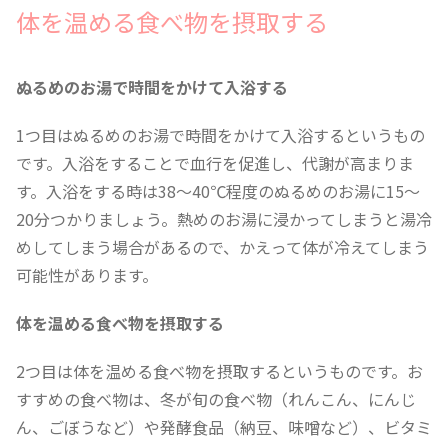
体を温める食べ物を摂取する
ぬるめのお湯で時間をかけて入浴する
1つ目はぬるめのお湯で時間をかけて入浴するというもの
です。入浴をすることで血行を促進し、代謝が高まりま
す。入浴をする時は38〜40℃程度のぬるめのお湯に15〜
20分つかりましょう。熱めのお湯に浸かってしまうと湯冷
めしてしまう場合があるので、かえって体が冷えてしまう
可能性があります。
体を温める食べ物を摂取する
2つ目は体を温める食べ物を摂取するというものです。お
すすめの食べ物は、冬が旬の食べ物（れんこん、にんじ
ん、ごぼうなど）や発酵食品（納豆、味噌など）、ビタミ