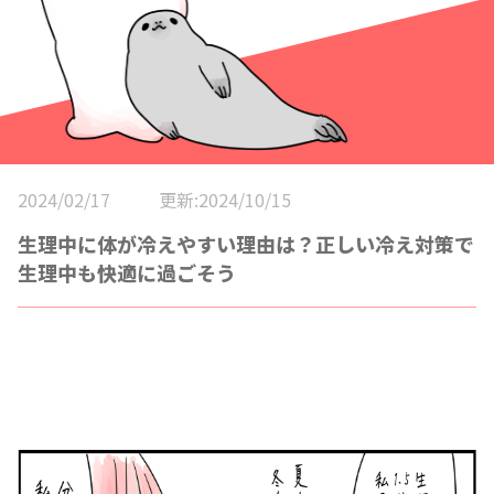
2024/02/17
更新:2024/10/15
生理中に体が冷えやすい理由は？正しい冷え対策で
生理中も快適に過ごそう