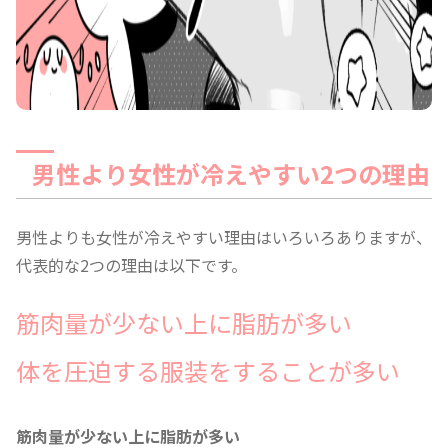
男性より女性が冷えやすい2つの理由
男性よりも女性が冷えやすい理由はいろいろありますが、
代表的な2つの理由は以下です。
筋肉量が少ない上に脂肪が多い
体を圧迫する服装をすることが多い
筋肉量が少ない上に脂肪が多い