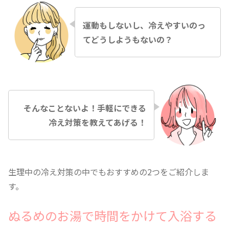
運動もしないし、冷えやすいのっ
てどうしようもないの？
そんなことないよ！手軽にできる
冷え対策を教えてあげる！
生理中の冷え対策の中でもおすすめの2つをご紹介しま
す。
ぬるめのお湯で時間をかけて入浴する