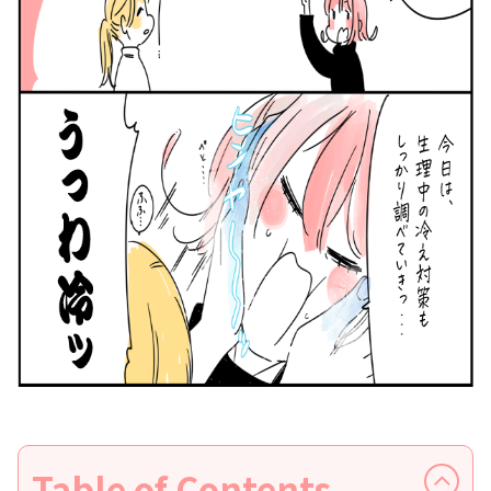
Table of Contents