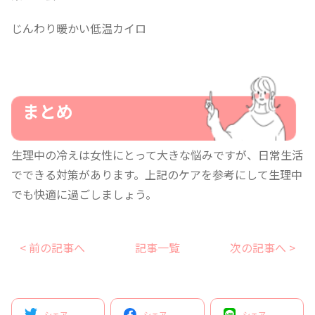
じんわり暖かい低温カイロ
まとめ
生理中の冷えは女性にとって大きな悩みですが、日常生活
でできる対策があります。上記のケアを参考にして生理中
でも快適に過ごしましょう。
< 前の記事へ
記事一覧
次の記事へ >
シェア
シェア
シェア