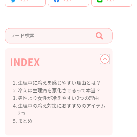
INDEX
生理中に冷えを感じやすい理由とは？
冷えは生理痛を悪化させるって本当？
男性より女性が冷えやすい2つの理由
生理中の冷え対策におすすめのアイテム
2つ
まとめ