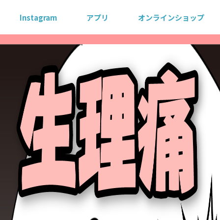
Instagram
アプリ
オンラインショップ