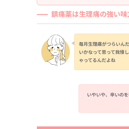
鎮痛薬は生理痛の強い味
毎月生理痛がつらいん
いかなって思って我慢
ゃってるんだよね
いやいや、辛いのを