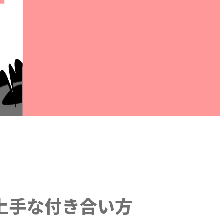
上手な付き合い方