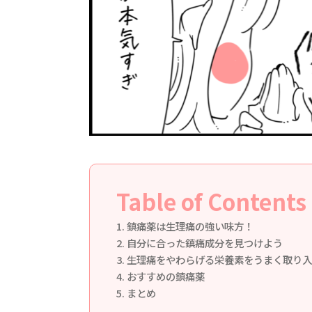
Table of Contents
鎮痛薬は生理痛の強い味方！
自分に合った鎮痛成分を見つけよう
生理痛をやわらげる栄養素をうまく取り入
おすすめの鎮痛薬
まとめ