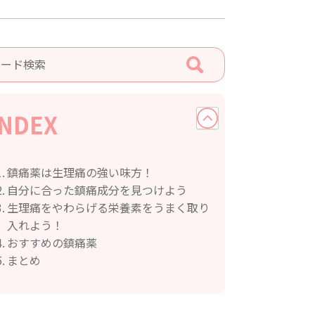
INDEX
鎮痛薬は生理痛の強い味方！
自分に合った鎮痛成分を見つけよう
生理痛をやわらげる栄養素をうまく取り
入れよう！
おすすめの鎮痛薬
まとめ