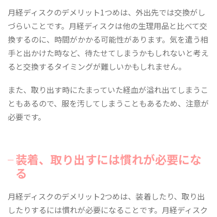
月経ディスクのデメリット1つめは、外出先では交換がし
づらいことです。月経ディスクは他の生理用品と比べて交
換するのに、時間がかかる可能性があります。気を遣う相
手と出かけた時など、待たせてしまうかもしれないと考え
ると交換するタイミングが難しいかもしれません。
また、取り出す時にたまっていた経血が溢れ出てしまうこ
ともあるので、服を汚してしまうこともあるため、注意が
必要です。
装着、取り出すには慣れが必要にな
る
月経ディスクのデメリット2つめは、装着したり、取り出
したりするには慣れが必要になることです。月経ディスク