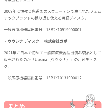
2009年に性教育先進国のスウェーデンで生まれたフェム
テックブランドの繰り返し使える月経ディスク。
一般医療機器届出番号 13B2X10519000001
・ウウシナ ディスク／ 株式会社ガポ
2021年に日本で初めて一般医療機器届出済み製品として
販売されたのが「Uusina（ウウシナ）」の月経ディス
ク。
一般医療機器届出番号 13B1X10131000012
まとめ