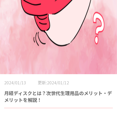
2024/01/13
更新:2024/01/12
月経ディスクとは？次世代生理用品のメリット・デ
メリットを解説！