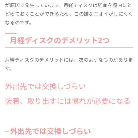
が原因で発生しています。月経ディスクは経血を膣内にと
どめておくことができるため、この嫌なニオイがしにくく
なるのです。
月経ディスクのデメリット2つ
月経ディスクのデメリットには、次のようなものがありま
す。
外出先では交換しづらい
装着、取り出すには慣れが必要になる
外出先では交換しづらい