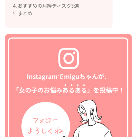
おすすめの月経ディスク3選
まとめ