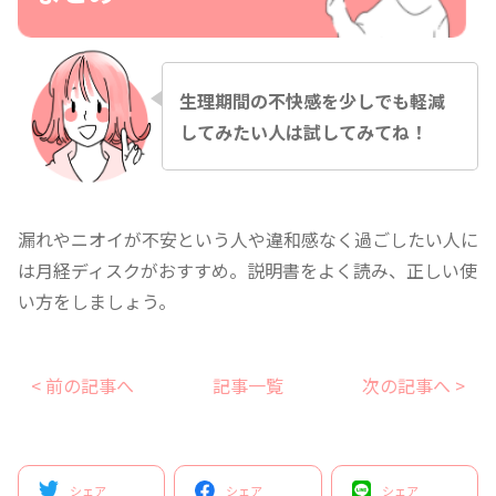
生理期間の不快感を少しでも軽減
してみたい人は試してみてね！
漏れやニオイが不安という人や違和感なく過ごしたい人に
は月経ディスクがおすすめ。説明書をよく読み、正しい使
い方をしましょう。
< 前の記事へ
記事一覧
次の記事へ >
シェア
シェア
シェア