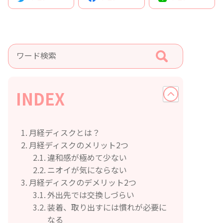
INDEX
月経ディスクとは？
月経ディスクのメリット2つ
違和感が極めて少ない
ニオイが気にならない
月経ディスクのデメリット2つ
外出先では交換しづらい
装着、取り出すには慣れが必要に
なる