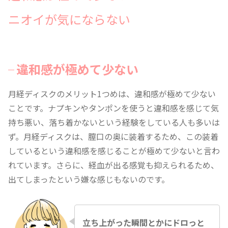
ニオイが気にならない
違和感が極めて少ない
月経ディスクのメリット1つめは、違和感が極めて少ない
ことです。ナプキンやタンポンを使うと違和感を感じて気
持ち悪い、落ち着かないという経験をしている人も多いは
ず。月経ディスクは、膣口の奥に装着するため、この装着
しているという違和感を感じることが極めて少ないと言わ
れています。さらに、経血が出る感覚も抑えられるため、
出てしまったという嫌な感じもないのです。
立ち上がった瞬間とかにドロっと