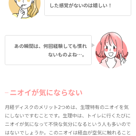
した感覚がないのは嬉しい！
あの瞬間は、何回経験しても慣れ
ないものよね…。
ニオイが気にならない
月経ディスクのメリット2つめは、生理特有のニオイを気
にしないですむことです。生理中は、トイレに行くたびに
ニオイが気になって不快な気分になるという人も多いので
はないでしょうか。このニオイは経血が空気に触れること