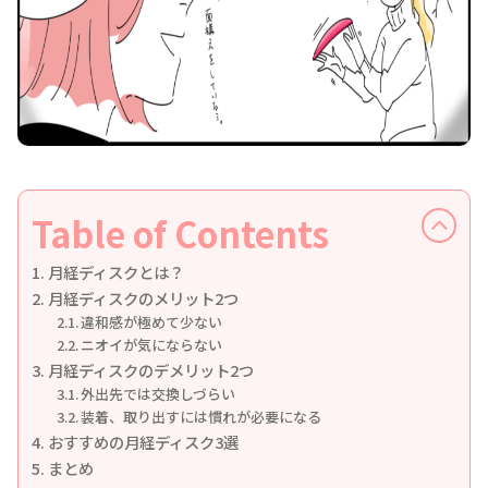
Table of Contents
月経ディスクとは？
月経ディスクのメリット2つ
違和感が極めて少ない
ニオイが気にならない
月経ディスクのデメリット2つ
外出先では交換しづらい
装着、取り出すには慣れが必要になる
おすすめの月経ディスク3選
まとめ