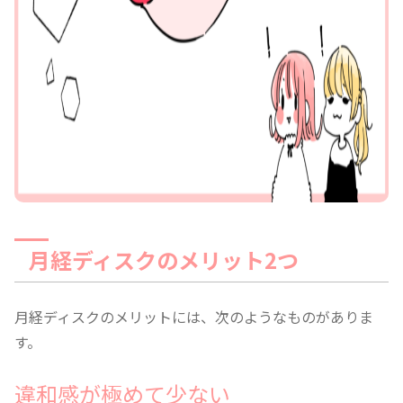
月経ディスクのメリット2つ
月経ディスクのメリットには、次のようなものがありま
す。
違和感が極めて少ない