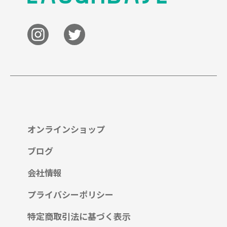
オンラインショップ
ブログ
会社情報
プライバシーポリシー
特定商取引法に基づく表示