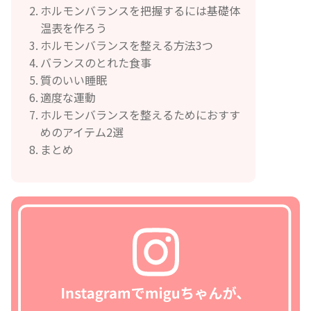
ホルモンバランスを把握するには基礎体
温表を作ろう
ホルモンバランスを整える方法3つ
バランスのとれた食事
質のいい睡眠
適度な運動
ホルモンバランスを整えるためにおすす
めのアイテム2選
まとめ