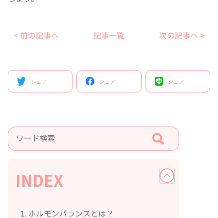
< 前の記事へ
記事一覧
次の記事へ >
シェア
シェア
シェア
INDEX
ホルモンバランスとは？