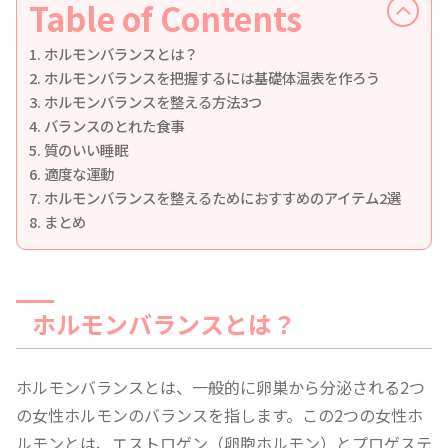
Table of Contents
ホルモンバランスとは？
ホルモンバランスを把握するには基礎体温表を作ろう
ホルモンバランスを整える方法3つ
バランスのとれた食事
質のいい睡眠
適度な運動
ホルモンバランスを整えるためにおすすめのアイテム2選
まとめ
ホルモンバランスとは？
ホルモンバランスとは、一般的に卵巣から分泌される2つ
の女性ホルモンのバランスを指します。この2つの女性ホ
ルモンとは、エストロゲン（卵胞ホルモン）とプロゲステ