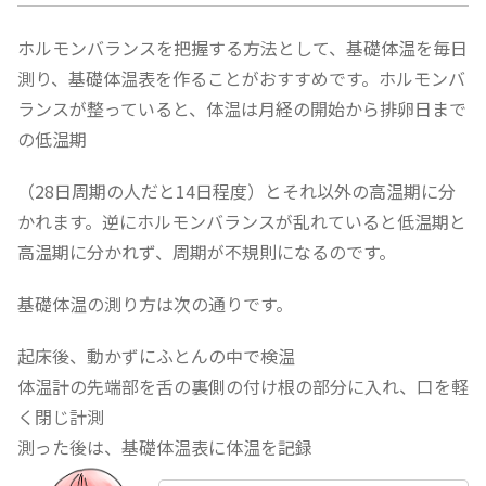
ホルモンバランスを把握する方法として、基礎体温を毎日
測り、基礎体温表を作ることがおすすめです。ホルモンバ
ランスが整っていると、体温は月経の開始から排卵日まで
の低温期
（28日周期の人だと14日程度）とそれ以外の高温期に分
かれます。逆にホルモンバランスが乱れていると低温期と
高温期に分かれず、周期が不規則になるのです。
基礎体温の測り方は次の通りです。
起床後、動かずにふとんの中で検温
体温計の先端部を舌の裏側の付け根の部分に入れ、口を軽
く閉じ計測
測った後は、基礎体温表に体温を記録