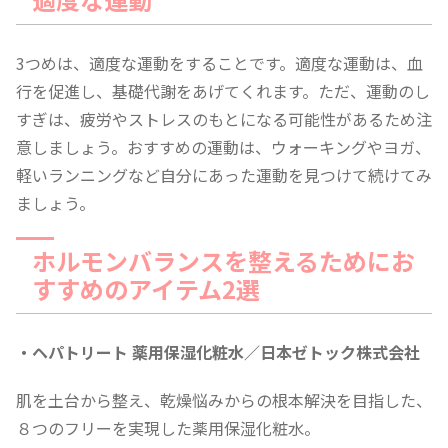
3つめは、適度な運動をすることです。適度な運動は、血
行を促進し、基礎代謝をあげてくれます。ただ、運動のし
すぎは、疲労やストレスのもとになる可能性があるため注
意しましょう。おすすめの運動は、ウォーキングやヨガ、
軽いランニングなど自分にあった運動を見つけて続けてみ
ましょう。
ホルモンバランスを整えるためにお
すすめのアイテム2選
・ヘパトリート 薬用保湿化粧水／日本ゼトック株式会社
肌を土台から整え、乾燥悩みからの根本解決を目指した、
８つのフリーを実現した薬用保湿化粧水。