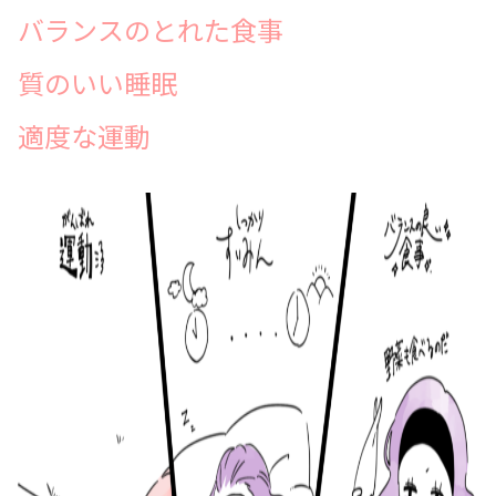
バランスのとれた食事
質のいい睡眠
適度な運動