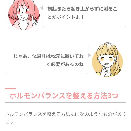
朝起きたら起き上がらずに測るこ
とがポイントよ！
じゃあ、体温計は枕元に置いてお
く必要があるのね
ホルモンバランスを整える方法3つ
ホルモンバランスを整える方法には次のようなものがあり
ます。