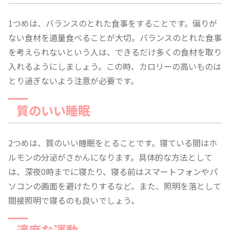
1つめは、バランスのとれた食事をすることです。偏りが
ない食材を適量食べることが大切。バランスのとれた食事
を考えられないという人は、できるだけ多くの食材を取り
入れるようにしましょう。この時、カロリーの高いものは
とり過ぎないよう注意が必要です。
質のいい睡眠
2つめは、質のいい睡眠をとることです。寝ている間はホ
ルモンの分泌がさかんになります。具体的な方法として
は、深夜0時までに寝たり、寝る前はスマートフォンやパ
ソコンの画面を避けたりするなど。また、照明を落として
間接照明で寝るのも良いでしょう。
適度な運動