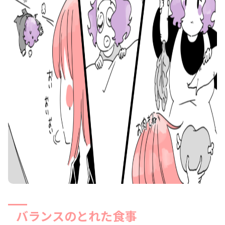
バランスのとれた食事