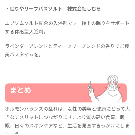
・眠りやリーフバスソルト／株式会社しむら
エプソムソルト配合の入浴剤です。極上の眠りをサポート
する体感型入浴剤。
ラベンダーブレンドとティーツリーブレンドの香りでご褒
美バスタイムを。
まとめ
ホルモンバランスの乱れは、女性の美容と健康にとって大
きなデメリットにつながります。より質の高い食事、睡
眠、日々のスキンケアなど、生活を見直すきっかけにしま
しょう。