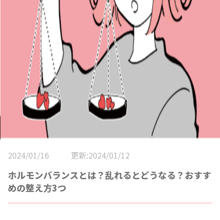
2024/01/16
更新:2024/01/12
ホルモンバランスとは？乱れるとどうなる？おすす
めの整え方3つ