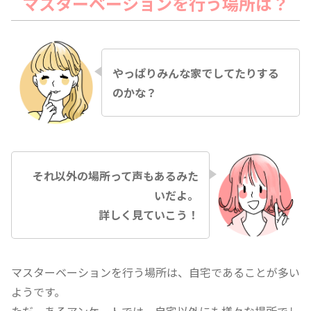
マスターベーションを行う場所は？
やっぱりみんな家でしてたりする
のかな？
それ以外の場所って声もあるみた
いだよ。
詳しく見ていこう！
マスターベーションを行う場所は、自宅であることが多い
ようです。