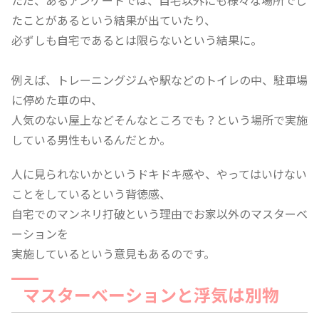
ただ、あるアンケートでは、自宅以外にも様々な場所でし
たことがあるという結果が出ていたり、
必ずしも自宅であるとは限らないという結果に。
例えば、トレーニングジムや駅などのトイレの中、駐車場
に停めた車の中、
人気のない屋上などそんなところでも？という場所で実施
している男性もいるんだとか。
人に見られないかというドキドキ感や、やってはいけない
ことをしているという背徳感、
自宅でのマンネリ打破という理由でお家以外のマスターベ
ーションを
実施しているという意見もあるのです。
マスターベーションと浮気は別物