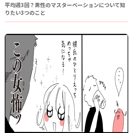
平均週3回？男性のマスターベーションについて知
りたい3つのこと