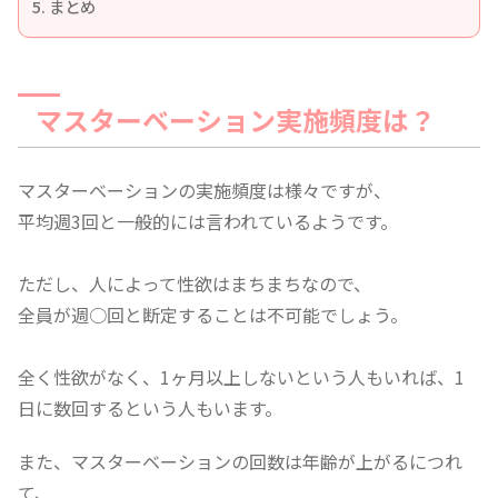
まとめ
マスターベーション実施頻度は？
マスターベーションの実施頻度は様々ですが、
平均週3回と一般的には言われているようです。
ただし、人によって性欲はまちまちなので、
全員が週○回と断定することは不可能でしょう。
全く性欲がなく、1ヶ月以上しないという人もいれば、1
日に数回するという人もいます。
また、マスターベーションの回数は年齢が上がるにつれ
て、