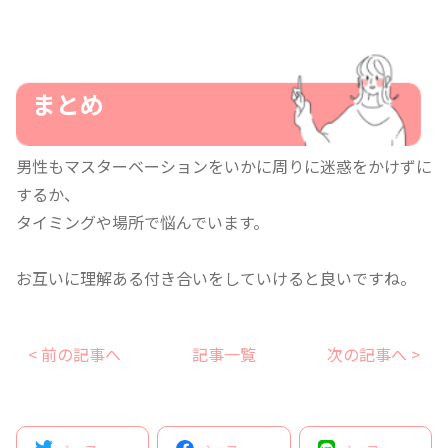
まとめ
男性もマスターベーションをいかに周りに迷惑をかけずに
するか、
タイミングや場所で悩んでいます。
お互いに理解ある付き合いをしていけると良いですね。
< 前の記事へ
記事一覧
次の記事へ >