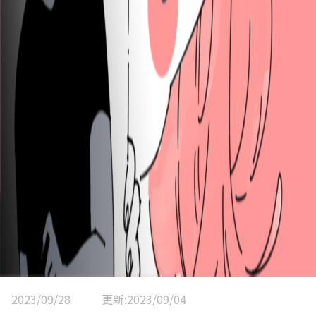
2023/09/28
更新:2023/09/04