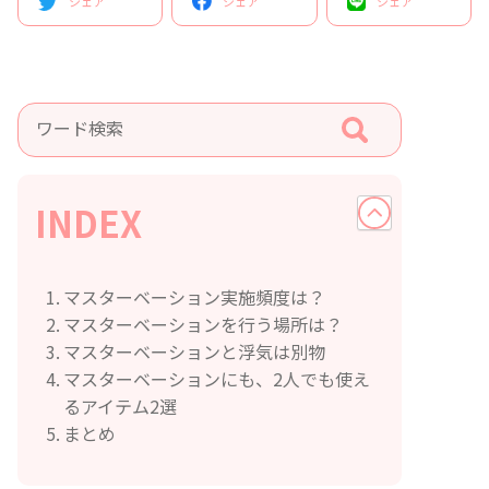
シェア
シェア
シェア
INDEX
マスターベーション実施頻度は？
マスターベーションを行う場所は？
マスターベーションと浮気は別物
マスターベーションにも、2人でも使え
るアイテム2選
まとめ