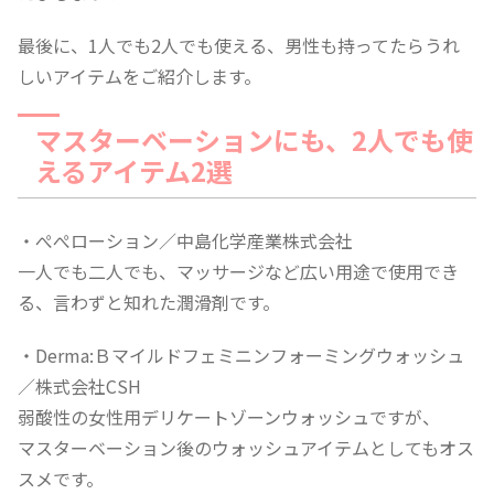
最後に、1人でも2人でも使える、男性も持ってたらうれ
しいアイテムをご紹介します。
マスターベーションにも、2人でも使
えるアイテム2選
・ぺぺローション／中島化学産業株式会社
一人でも二人でも、マッサージなど広い用途で使用でき
る、言わずと知れた潤滑剤です。
・Derma:Ｂマイルドフェミニンフォーミングウォッシュ
／株式会社CSH
弱酸性の女性用デリケートゾーンウォッシュですが、
マスターベーション後のウォッシュアイテムとしてもオス
スメです。