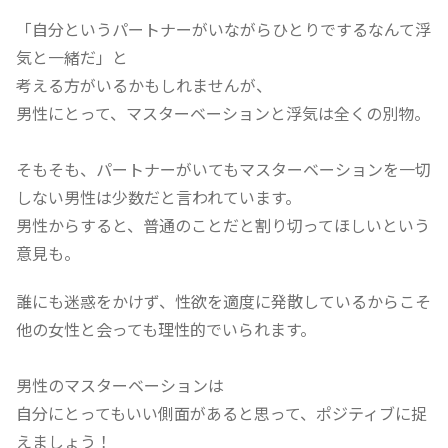
「自分というパートナーがいながらひとりでするなんて浮
気と一緒だ」と
考える方がいるかもしれませんが、
男性にとって、マスターベーションと浮気は全くの別物。
そもそも、パートナーがいてもマスターベーションを一切
しない男性は少数だと言われています。
男性からすると、普通のことだと割り切ってほしいという
意見も。
誰にも迷惑をかけず、性欲を適度に発散しているからこそ
他の女性と会っても理性的でいられます。
男性のマスターベーションは
自分にとってもいい側面があると思って、ポジティブに捉
えましょう！