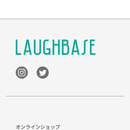
オンラインショップ