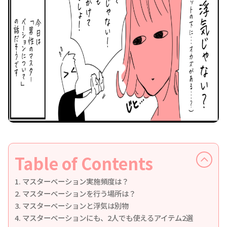
Table of Contents
マスターベーション実施頻度は？
マスターベーションを行う場所は？
マスターベーションと浮気は別物
マスターベーションにも、2人でも使えるアイテム2選