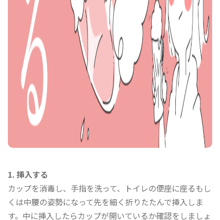
1.
挿入する
カップを消毒し、手指を洗って、トイレの便座に座るもし
くは中腰の姿勢になって先を細く折りたたんで挿入しま
す。中に挿入したらカップが開いているか確認をしましょ