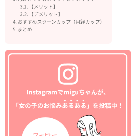
【メリット】
【デメリット】
おすすめスクーンカップ（月経カップ）
まとめ