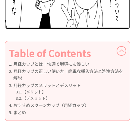
Table of Contents
月経カップとは｜快適で環境にも優しい
月経カップの正しい使い方｜簡単な挿入方法と洗浄方法を
解説
月経カップのメリットとデメリット
【メリット】
【デメリット】
おすすめスクーンカップ（月経カップ）
まとめ