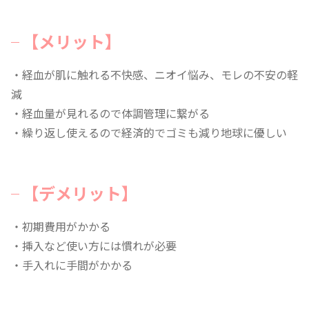
【メリット】
・経血が肌に触れる不快感、ニオイ悩み、モレの不安の軽
減
・経血量が見れるので体調管理に繋がる
・繰り返し使えるので経済的でゴミも減り地球に優しい
【デメリット】
・初期費用がかかる
・挿入など使い方には慣れが必要
・手入れに手間がかかる