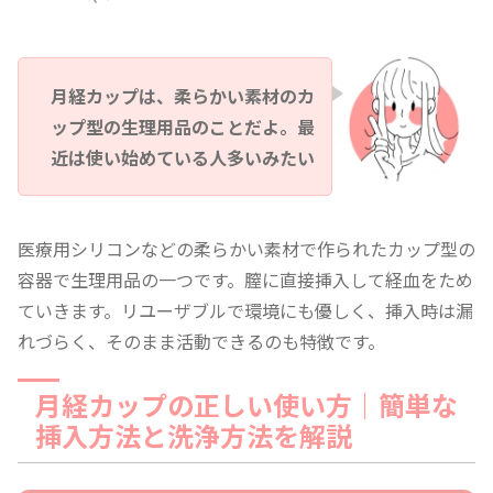
月経カップは、柔らかい素材のカ
ップ型の生理用品のことだよ。最
近は使い始めている人多いみたい
医療用シリコンなどの柔らかい素材で作られたカップ型の
容器で生理用品の一つです。膣に直接挿入して経血をため
ていきます。リユーザブルで環境にも優しく、挿入時は漏
れづらく、そのまま活動できるのも特徴です。
月経カップの正しい使い方｜簡単な
挿入方法と洗浄方法を解説