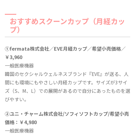
おすすめスクーンカップ（月経カッ
プ）
①fermata株式会社／EVE月経カップ／希望小売価格／
￥3,960
一般医療機器
韓国のセクシャルウェルネスブランド『EVE』が送る、人
間にも環境にもやさしい月経カップです。サイズが3サイ
ズ（S、M、L）での展開があるので自分にあったものを選
びやすい。
②ユニ・チャーム株式会社/ソフィソフトカップ/希望小売
価格：￥4,980
一般医療機器