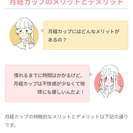
月経カップのメリットとデメリット
月経カップにはどんなメリットが
あるの？
慣れるまでに時間はかかるけど、
月経カップは不快感が少なくて地
球にも優しいんだよ！
月経カップの特徴的なメリットとデメリットは下記の通り
です。