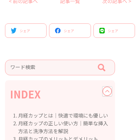
< 前の記事へ
記事一覧
次の記事へ >
シェア
シェア
シェア
INDEX
月経カップとは｜快適で環境にも優しい
月経カップの正しい使い方｜簡単な挿入
方法と洗浄方法を解説
月経カップのメリットとデメリット