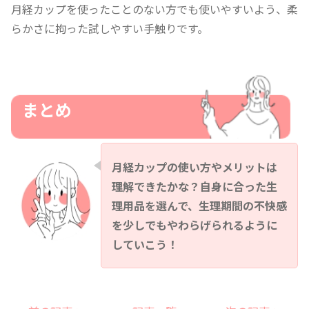
月経カップを使ったことのない方でも使いやすいよう、柔
らかさに拘った試しやすい手触りです。
まとめ
月経カップの使い方やメリットは
理解できたかな？自身に合った生
理用品を選んで、生理期間の不快感
を少しでもやわらげられるように
していこう！