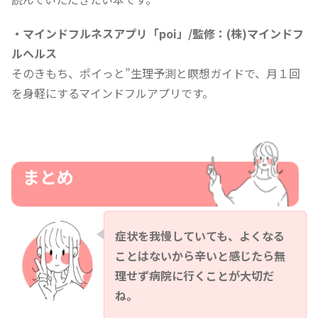
・マインドフルネスアプリ「poi」/監修：(株)マインドフ
ルヘルス
そのきもち、ポイっと”生理予測と瞑想ガイドで、月１回
を身軽にするマインドフルアプリです。
まとめ
症状を我慢していても、よくなる
ことはないから辛いと感じたら無
理せず病院に行くことが大切だ
ね。