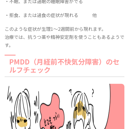
・不眠、または過眠の睡眠障害がでる
・拒食、または過食の症状が現れる 他
このような症状が生理1〜2週間前から現れます。
治療では、抗うつ薬や精神安定剤を使うこともあるようで
す。
PMDD（月経前不快気分障害）のセ
ルフチェック