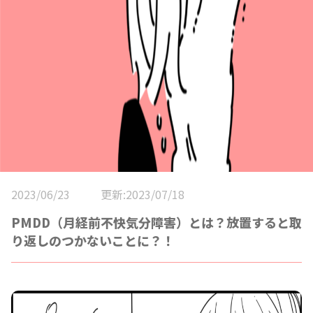
2023/06/23
更新:2023/07/18
PMDD（月経前不快気分障害）とは？放置すると取
り返しのつかないことに？！