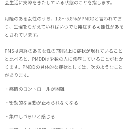
会生活に支障をきたしている状態のことを指します。
月経のある女性のうち、1.8〜5.8%がPMDDと言われてお
り、生理をむかえていればいつでも発症する可能性がある
とされています。
PMSは月経のある女性の7割以上に症状が現れていること
と比べると、PMDDは少数の人に発症していることがわか
ります。PMDDの具体的な症状としては、次のようなこと
があります。
・感情のコントロールが困難
・衝動的な言動が止められなくなる
・集中しづらいと感じる