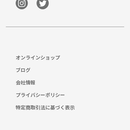
オンラインショップ
ブログ
会社情報
プライバシーポリシー
特定商取引法に基づく表示