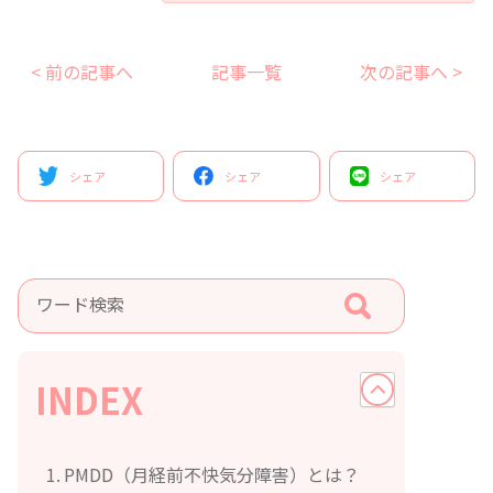
< 前の記事へ
記事一覧
次の記事へ >
シェア
シェア
シェア
INDEX
PMDD（月経前不快気分障害）とは？