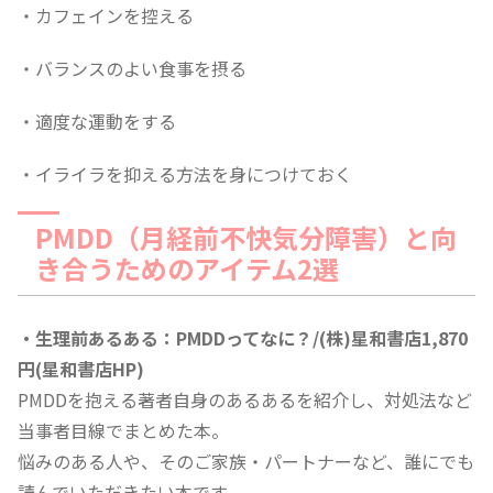
・カフェインを控える
・バランスのよい食事を摂る
・適度な運動をする
・イライラを抑える方法を身につけておく
PMDD（月経前不快気分障害）と向
き合うためのアイテム2選
・生理前あるある：PMDDってなに？/(株)星和書店1,870
円(星和書店HP)
PMDDを抱える著者自身のあるあるを紹介し、対処法など
当事者目線でまとめた本。
悩みのある人や、そのご家族・パートナーなど、誰にでも
読んでいただきたい本です。