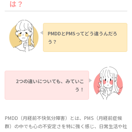
は？
PMDDとPMSってどう違うんだろ
う？
2つの違いについても、みていこ
う！
PMDD（月経前不快気分障害）とは、PMS（月経前症候
群）の中でも心の不安定さを特に強く感じ、日常生活や社