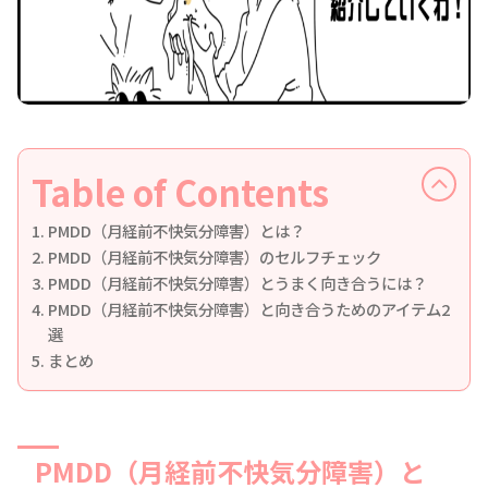
Table of Contents
PMDD（月経前不快気分障害）とは？
PMDD（月経前不快気分障害）のセルフチェック
PMDD（月経前不快気分障害）とうまく向き合うには？
PMDD（月経前不快気分障害）と向き合うためのアイテム2
選
まとめ
PMDD（月経前不快気分障害）と