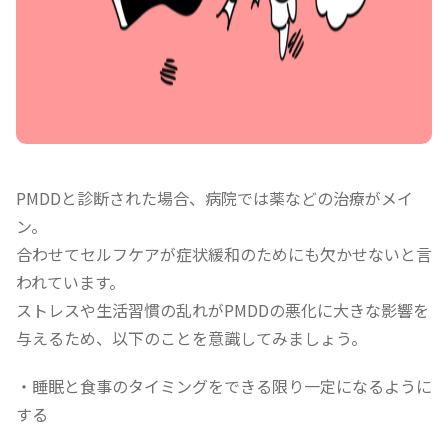
PMDDと診断された場合、病院では薬などの治療がメイ
ン。
合わせてセルフケアが症状緩和のためにも欠かせないと言
われています。
ストレスや生活習慣の乱れがPMDDの悪化に大きな影響を
与えるため、以下のことを意識してみましょう。
・睡眠と食事のタイミングをできる限り一定になるように
する