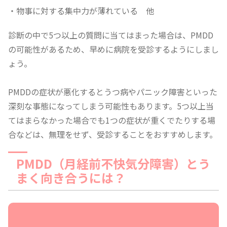
・物事に対する集中力が薄れている 他
診断の中で5つ以上の質問に当てはまった場合は、PMDD
の可能性があるため、早めに病院を受診するようにしまし
ょう。
PMDDの症状が悪化するとうつ病やパニック障害といった
深刻な事態になってしまう可能性もあります。5つ以上当
てはまらなかった場合でも1つの症状が重くでたりする場
合などは、無理をせず、受診することをおすすめします。
PMDD（月経前不快気分障害）とう
まく向き合うには？