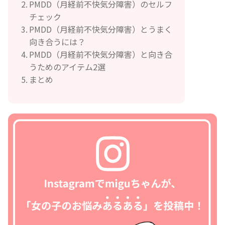
PMDD（月経前不快気分障害）のセルフ
チェック
PMDD（月経前不快気分障害）とうまく
向き合うには？
PMDD（月経前不快気分障害）と向き合
うためのアイテム2選
まとめ