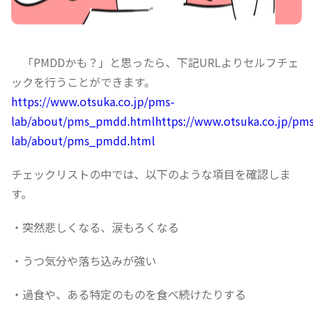
「PMDDかも？」と思ったら、下記URLよりセルフチェ
ックを行うことができます。
https://www.otsuka.co.jp/pms-
lab/about/pms_pmdd.htmlhttps://www.otsuka.co.jp/pms
lab/about/pms_pmdd.html
チェックリストの中では、以下のような項目を確認しま
す。
・突然悲しくなる、涙もろくなる
・うつ気分や落ち込みが強い
・過食や、ある特定のものを食べ続けたりする