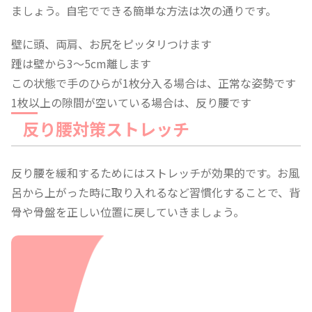
ましょう。自宅でできる簡単な方法は次の通りです。
壁に頭、両肩、お尻をピッタリつけます
踵は壁から3〜5cm離します
この状態で手のひらが1枚分入る場合は、正常な姿勢です
1枚以上の隙間が空いている場合は、反り腰です
反り腰対策ストレッチ
反り腰を緩和するためにはストレッチが効果的です。お風
呂から上がった時に取り入れるなど習慣化することで、背
骨や骨盤を正しい位置に戻していきましょう。