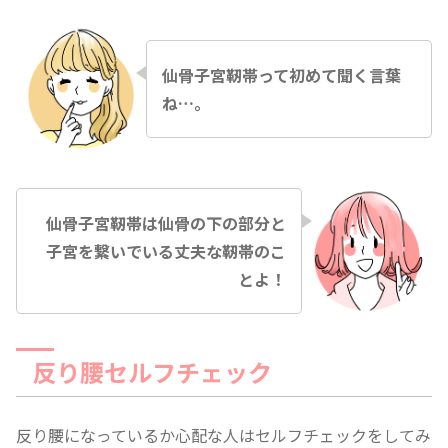
仙骨子宮靭帯って初めて聞く言葉
ね…。
仙骨子宮靭帯は仙骨の下の部分と
子宮を繋いでいる丈夫な靭帯のこ
とよ！
反り腰セルフチェック
反り腰になっているか心配な人はセルフチェックをしてみ