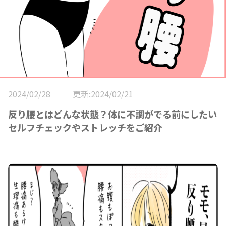
2024/02/28
更新:2024/02/21
反り腰とはどんな状態？体に不調がでる前にしたい
セルフチェックやストレッチをご紹介