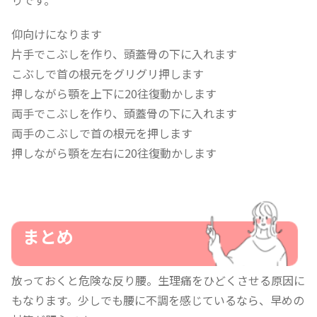
りです。
仰向けになります
片手でこぶしを作り、頭蓋骨の下に入れます
こぶしで首の根元をグリグリ押します
押しながら顎を上下に20往復動かします
両手でこぶしを作り、頭蓋骨の下に入れます
両手のこぶしで首の根元を押します
押しながら顎を左右に20往復動かします
まとめ
放っておくと危険な反り腰。生理痛をひどくさせる原因に
もなります。少しでも腰に不調を感じているなら、早めの