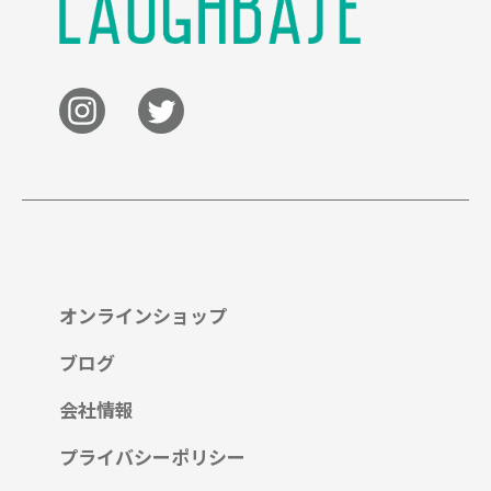
オンラインショップ
ブログ
会社情報
プライバシーポリシー