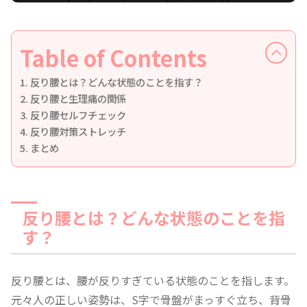
Table of Contents
反り腰とは？どんな状態のことを指す？
反り腰と生理痛の関係
反り腰セルフチェック
反り腰対策ストレッチ
まとめ
反り腰とは？どんな状態のことを指
す？
反り腰とは、腰が反りすぎている状態のことを指します。
元々人の正しい姿勢は、S字で骨盤がまっすぐ立ち、背骨