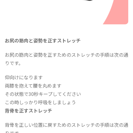
お尻の筋肉と姿勢を正すストレッチ
お尻の筋肉と姿勢を正すためのストレッチの手順は次の通
りです。
仰向けになります
両膝を抱えて腰を丸めます
その状態で30秒キープしてください
この時しっかり呼吸をしましょう
背骨を正すストレッチ
背骨を正しい位置に戻すためのストレッチの手順は次の通