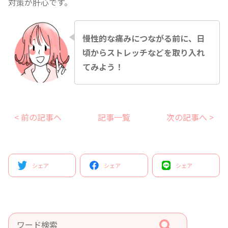
対策が肝心です。
慢性的な痛みにつながる前に、日
頃からストレッチなどを取り入れ
てみよう！
< 前の記事へ
記事一覧
次の記事へ >
シェア
シェア
シェア