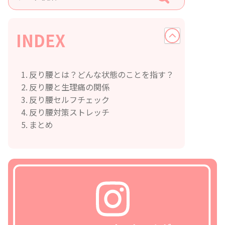
INDEX
反り腰とは？どんな状態のことを指す？
反り腰と生理痛の関係
反り腰セルフチェック
反り腰対策ストレッチ
まとめ