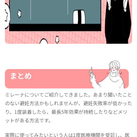
まとめ
ミレーナについてご紹介してきました。あまり聞いたこと
のない避妊方法かもしれませんが、避妊失敗率が低かった
り、1度装着したら、最長5年効果が持続したりなどメリ
ットがある方法です。
実際に使ってみたいという人は1度医療機関を受診し、医