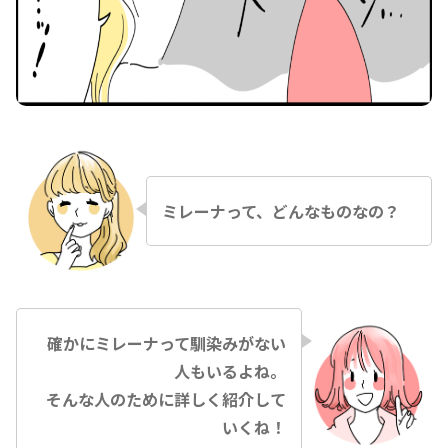
ミレーナって、どんなものなの？
確かにミレーナって馴染みがない
人もいるよね。
そんな人のために詳しく紹介して
いくね！