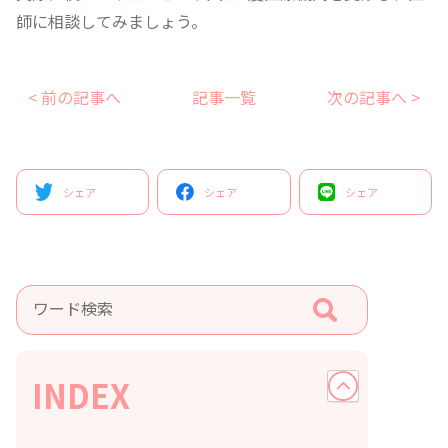
師に相談してみましょう。
< 前の記事へ
記事一覧
次の記事へ >
シェア
シェア
シェア
INDEX