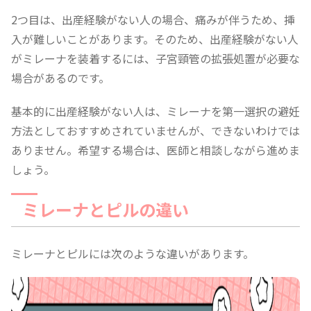
2つ目は、出産経験がない人の場合、痛みが伴うため、挿
入が難しいことがあります。そのため、出産経験がない人
がミレーナを装着するには、子宮頸管の拡張処置が必要な
場合があるのです。
基本的に出産経験がない人は、ミレーナを第一選択の避妊
方法としておすすめされていませんが、できないわけでは
ありません。希望する場合は、医師と相談しながら進めま
しょう。
ミレーナとピルの違い
ミレーナとピルには次のような違いがあります。