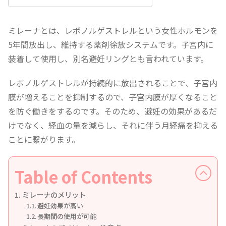
ミレーナとは、レボノルゲストレルという女性ホルモンを
5年間放出し、維持する薬剤徐放システムです。子宮内に
装着して使用し、別名避妊リングとも言われています。
レボノルゲストレルが持続的に放出されることで、子宮内
膜が増えることを抑制するので、子宮内膜が厚くなること
を防ぐ働きをするのです。そのため、避妊の効果があるだ
けでなく、経血の量を減らし、それに伴う月経痛を抑える
ことに繋がります。
Table of Contents
ミレーナのメリット
避妊効果が高い
長期間の使用が可能