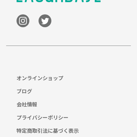
オンラインショップ
ブログ
会社情報
プライバシーポリシー
特定商取引法に基づく表示