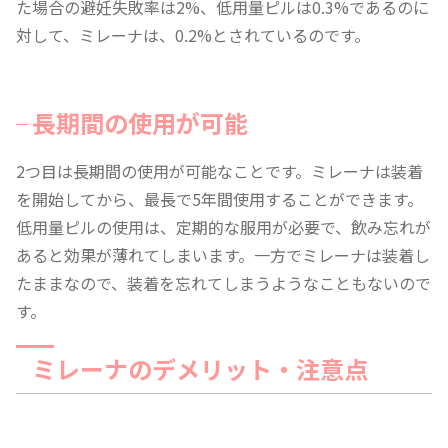
た場合の避妊失敗率は2%、低用量ピルは0.3%であるのに
対して、ミレーナは、0.2%とされているのです。
長期間の使用が可能
2つ目は長期間の使用が可能なことです。ミレーナは装着
を開始してから、最長で5年間使用することができます。
低用量ピルの使用は、定期的な服用が必要で、飲み忘れが
あると効果が薄れてしまいます。一方でミレーナは装着し
たままなので、装着を忘れてしまうようなこともないので
す。
ミレーナのデメリット・注意点