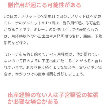
副作用が起こる可能性がある
1つ目のデメリットはへ変更11つ目のデメリットはへ変更
ミレーナのデメリットの1つ目は、副作用が起こる可能性
があることです。ミレーナの副作用として代表的なもの
は、月経時以外の不正出血や月経周期の変化、腰痛、下腹
部痛など様々。
ミレーナを装着し始めて3〜4ヶ月程度は、体が慣れてい
ないので毎日のように不正出血が起こることがあると言わ
れています。あまり長く続くような場合や、症状が重い場
合は、かかりつけの医療機関を受診しましょう。
出産経験のない人は子宮頸管の拡張
が必要な場合がある