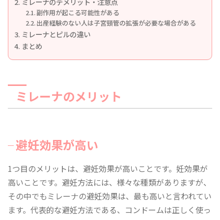
ミレーナのデメリット・注意点
副作用が起こる可能性がある
出産経験のない人は子宮頸管の拡張が必要な場合がある
ミレーナとピルの違い
まとめ
ミレーナのメリット
避妊効果が高い
1つ目のメリットは、避妊効果が高いことです。妊効果が
高いことです。避妊方法には、様々な種類がありますが、
その中でもミレーナの避妊効果は、最も高いと言われてい
ます。代表的な避妊方法である、コンドームは正しく使っ