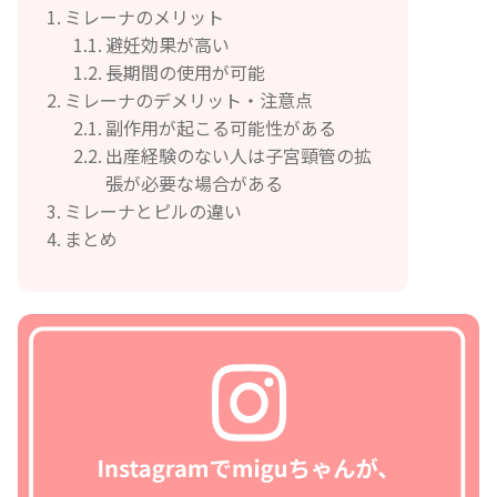
ミレーナのメリット
避妊効果が高い
長期間の使用が可能
ミレーナのデメリット・注意点
副作用が起こる可能性がある
出産経験のない人は子宮頸管の拡
張が必要な場合がある
ミレーナとピルの違い
まとめ