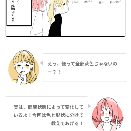
えっ、便って全部茶色じゃないの
ー？！
実は、健康状態によって変化して
いるよ！今回は色と形状に分けて
教えてあげる！