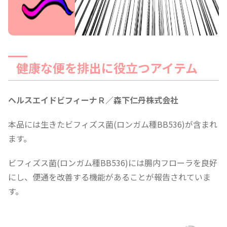
健康な便を排出に役立つアイテム
ヘルスエイドビフィーナＲ／森下仁丹株式会社
本品には生きたビフィズス菌(ロンガム種BB536)が含まれ
ます。
ビフィズス菌(ロンガム種BB536)には腸内フローラを良好
にし、便通を改善する機能があることが報告されていま
す。