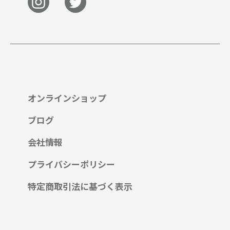
オンラインショップ
ブログ
会社情報
プライバシーポリシー
特定商取引法に基づく表示