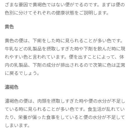
ざまな要因で黄褐色ではない便がでるのです。まずは便の
色別に分けてそれぞれの健康状態をご説明します。
黄色
黄色の便は、下痢をした時に見られることが多い色です。
牛乳などの乳製品を摂取しすぎた時や下剤を飲んだ時に現
れやすい色と言われています。便を出すことによって、体
内の乳製品、下剤の成分が排出されるので次第に色は正常
に戻るでしょう。
濃褐色
濃褐色の便は、肉類を摂取しすぎた時や便の水分が不足し
ている時に見られることが多い色です。食生活が乱れてい
たり、栄養が偏った食事をしていると便の水分が不足して
しまいます。