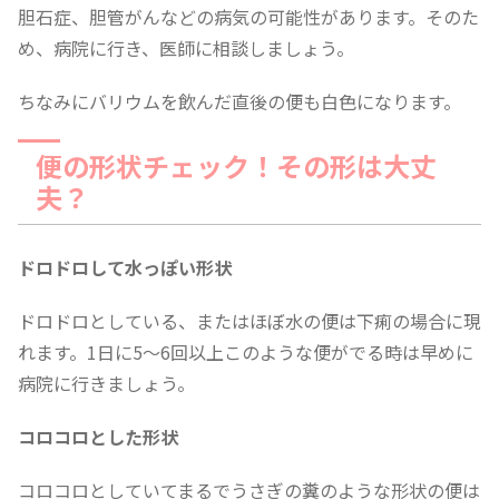
胆石症、胆管がんなどの病気の可能性があります。そのた
め、病院に行き、医師に相談しましょう。
ちなみにバリウムを飲んだ直後の便も白色になります。
便の形状チェック！その形は大丈
夫？
ドロドロして水っぽい形状
ドロドロとしている、またはほぼ水の便は下痢の場合に現
れます。1日に5〜6回以上このような便がでる時は早めに
病院に行きましょう。
コロコロとした形状
コロコロとしていてまるでうさぎの糞のような形状の便は