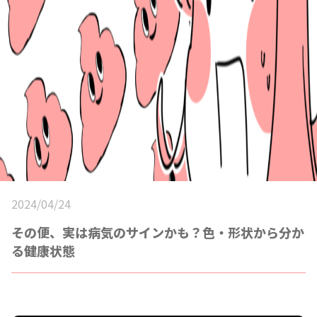
2024/04/24
その便、実は病気のサインかも？色・形状から分か
る健康状態