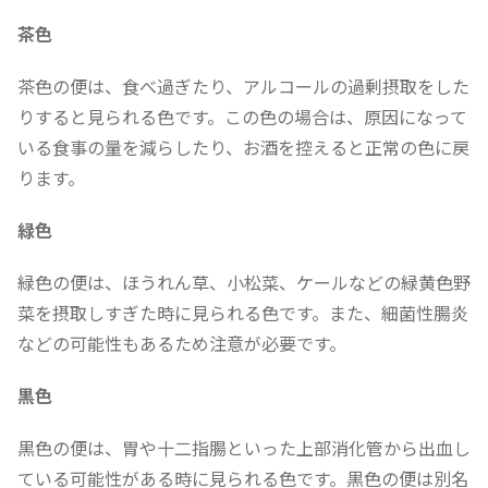
茶色
茶色の便は、食べ過ぎたり、アルコールの過剰摂取をした
りすると見られる色です。この色の場合は、原因になって
いる食事の量を減らしたり、お酒を控えると正常の色に戻
ります。
緑色
緑色の便は、ほうれん草、小松菜、ケールなどの緑黄色野
菜を摂取しすぎた時に見られる色です。また、細菌性腸炎
などの可能性もあるため注意が必要です。
黒色
黒色の便は、胃や十二指腸といった上部消化管から出血し
ている可能性がある時に見られる色です。黒色の便は別名