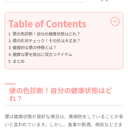
Table of Contents
便の色診断！自分の健康状態はどれ？
便の形状チェック！その形は大丈夫？
健康的な便の特徴とは？
健康な便を排出に役立つアイテム
まとめ
便の色診断！自分の健康状態はど
れ？
便は健康状態が良好な場合は、黄褐色をしていることが多
いと言われています。しかし、食事や飲酒、病気などさま