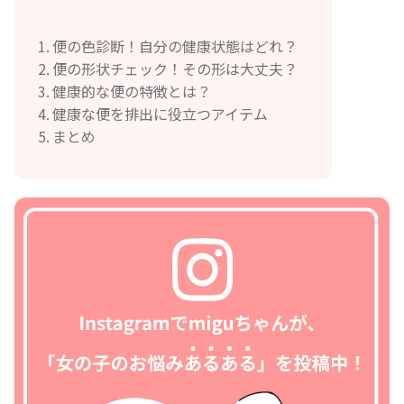
便の色診断！自分の健康状態はどれ？
便の形状チェック！その形は大丈夫？
健康的な便の特徴とは？
健康な便を排出に役立つアイテム
まとめ