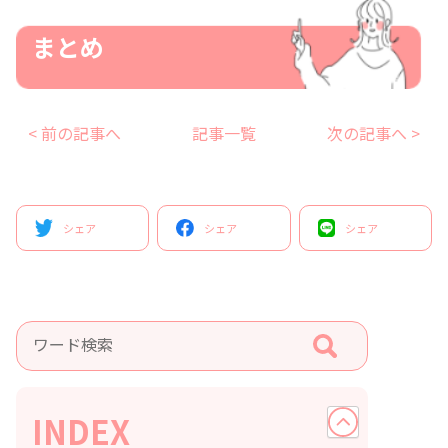
まとめ
< 前の記事へ
記事一覧
次の記事へ >
シェア
シェア
シェア
INDEX