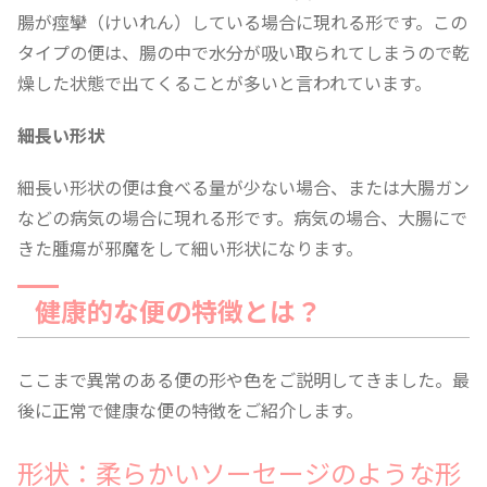
腸が痙攣（けいれん）している場合に現れる形です。この
タイプの便は、腸の中で水分が吸い取られてしまうので乾
燥した状態で出てくることが多いと言われています。
細長い形状
細長い形状の便は食べる量が少ない場合、または大腸ガン
などの病気の場合に現れる形です。病気の場合、大腸にで
きた腫瘍が邪魔をして細い形状になります。
健康的な便の特徴とは？
ここまで異常のある便の形や色をご説明してきました。最
後に正常で健康な便の特徴をご紹介します。
形状：柔らかいソーセージのような形