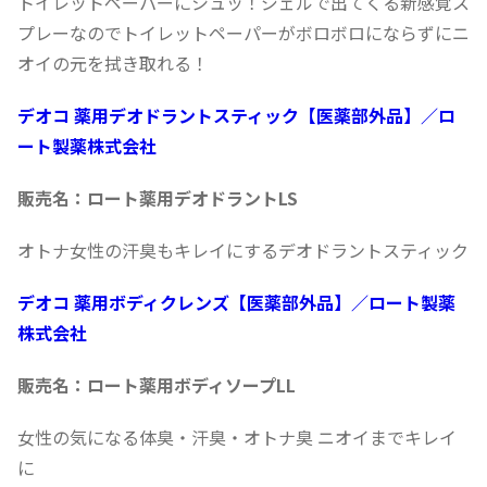
トイレットペーパーにシュッ！ジェルで出てくる新感覚ス
プレーなのでトイレットペーパーがボロボロにならずにニ
オイの元を拭き取れる！
デオコ 薬用デオドラントスティック【医薬部外品】／ロ
ート製薬株式会社
販売名：ロート薬用デオドラントLS
オトナ女性の汗臭もキレイにするデオドラントスティック
デオコ 薬用ボディクレンズ【医薬部外品】／ロート製薬
株式会社
販売名：ロート薬用ボディソープLL
女性の気になる体臭・汗臭・オトナ臭 ニオイまでキレイ
に