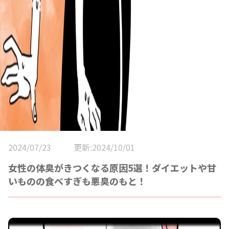
2024/07/23
更新:2024/10/01
女性の体臭がきつくなる原因5選！ダイエットや甘
いものの食べすぎも悪臭のもと！