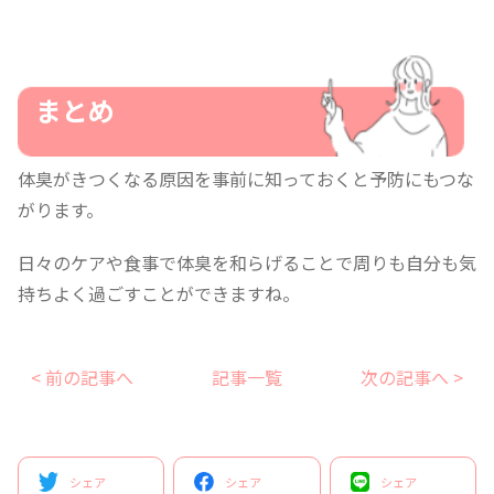
まとめ
体臭がきつくなる原因を事前に知っておくと予防にもつな
がります。
日々のケアや食事で体臭を和らげることで周りも自分も気
持ちよく過ごすことができますね。
< 前の記事へ
記事一覧
次の記事へ >
シェア
シェア
シェア