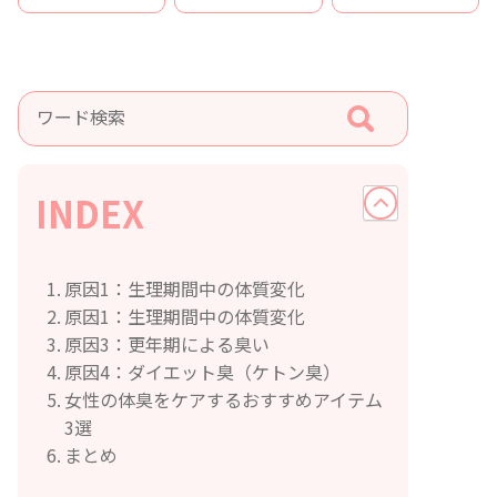
INDEX
原因1：生理期間中の体質変化
原因1：生理期間中の体質変化
原因3：更年期による臭い
原因4：ダイエット臭（ケトン臭）
女性の体臭をケアするおすすめアイテム
3選
まとめ