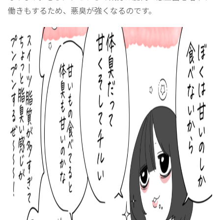
働きもするため、悪臭が強くなるのです。