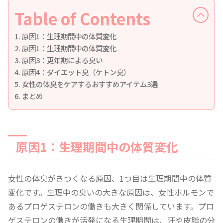
Table of Contents
原因1：生理期間中の体質変化
原因1：生理期間中の体質変化
原因3：更年期による臭い
原因4：ダイエット臭（ケトン臭）
女性の体臭をケアするおすすめアイテム3選
まとめ
原因1：生理期間中の体質変化
女性の体臭がきつくなる原因、1つ目は生理期間中の体質
変化です。生理中の臭いの大きな原因は、女性ホルモンで
あるプロゲステロンの働きも大きく関係しています。プロ
ゲステロンの働きが活発になる生理期間は、汗や皮脂の分