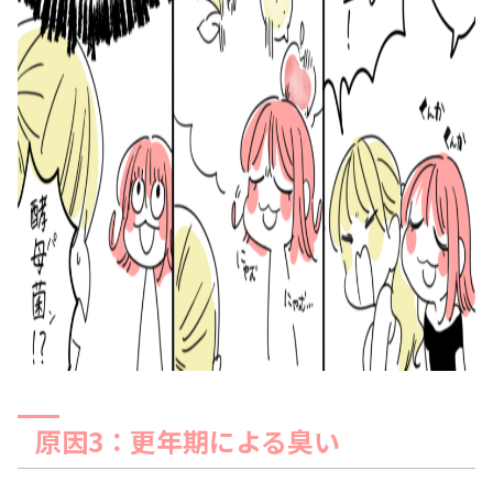
原因3：更年期による臭い