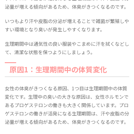
泌量が増える傾向があるため、体臭がきつくなるのです。
いつもより汗や皮脂の分泌が増えることで雑菌が繁殖しや
すい環境となり臭いが発生しやすくなります。
生理期間中は通気性の良い服装やこまめに汗を拭くなどし
て、清潔な状態を保つようにしましょう。
原因1：生理期間中の体質変化
女性の体臭がきつくなる原因、1つ目は生理期間中の体質
変化です。生理中の臭いの大きな原因は、女性ホルモンで
あるプロゲステロンの働きも大きく関係しています。プロ
ゲステロンの働きが活発になる生理期間は、汗や皮脂の分
泌量が増える傾向があるため、体臭がきつくなるのです。