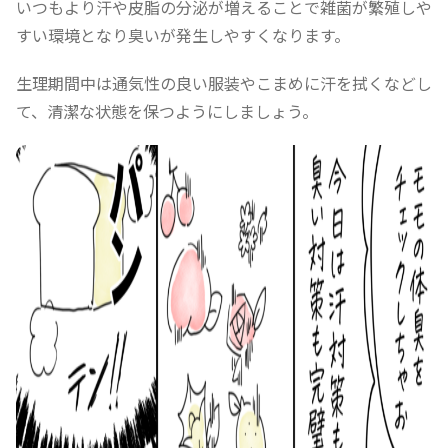
いつもより汗や皮脂の分泌が増えることで雑菌が繁殖しや
すい環境となり臭いが発生しやすくなります。
生理期間中は通気性の良い服装やこまめに汗を拭くなどし
て、清潔な状態を保つようにしましょう。