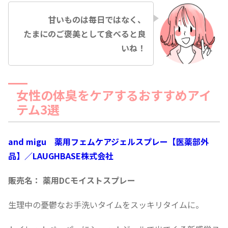
甘いものは毎日ではなく、
たまにのご褒美として食べると良
いね！
女性の体臭をケアするおすすめアイ
テム3選
and migu 薬用フェムケアジェルスプレー【医薬部外
品】／LAUGHBASE株式会社
販売名： 薬用DCモイストスプレー
生理中の憂鬱なお手洗いタイムをスッキリタイムに。